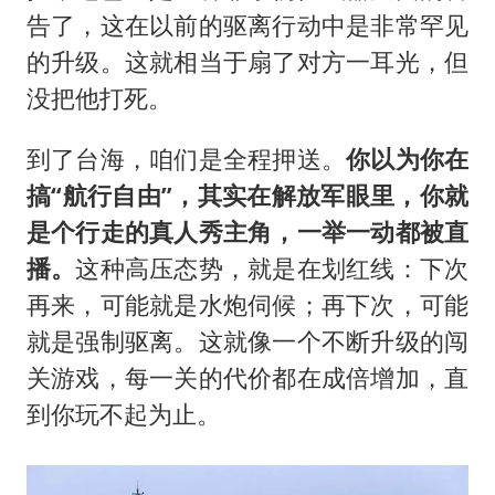
告了，这在以前的驱离行动中是非常罕见
的升级。这就相当于扇了对方一耳光，但
没把他打死。
到了台海，咱们是全程押送。
你以为你在
搞“航行自由”，其实在解放军眼里，你就
是个行走的真人秀主角，一举一动都被直
播。
这种高压态势，就是在划红线：下次
再来，可能就是水炮伺候；再下次，可能
就是强制驱离。这就像一个不断升级的闯
关游戏，每一关的代价都在成倍增加，直
到你玩不起为止。