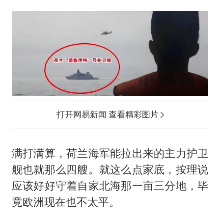
打开网易新闻 查看精彩图片
满打满算，荷兰海军能拉出来的主力护卫
舰也就那么四艘。就这么点家底，按理说
应该好好守着自家北海那一亩三分地，毕
竟欧洲现在也不太平。