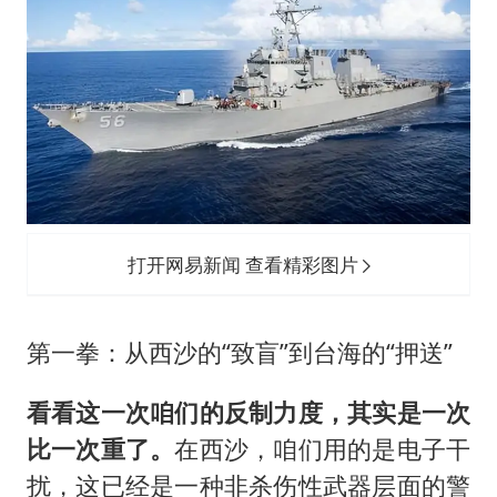
打开网易新闻 查看精彩图片
第一拳：从西沙的“致盲”到台海的“押送”
看看这一次咱们的反制力度，其实是一次
比一次重了。
在西沙，咱们用的是电子干
扰，这已经是一种非杀伤性武器层面的警