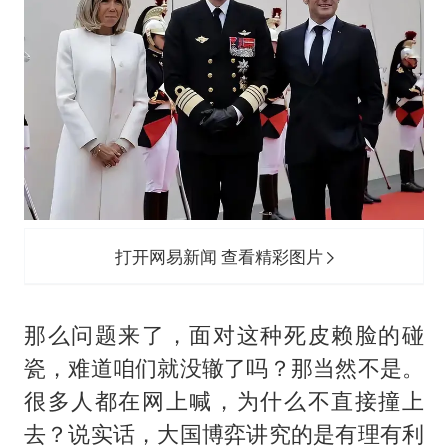
打开网易新闻 查看精彩图片
那么问题来了，面对这种死皮赖脸的碰
瓷，难道咱们就没辙了吗？那当然不是。
很多人都在网上喊，为什么不直接撞上
去？说实话，大国博弈讲究的是有理有利