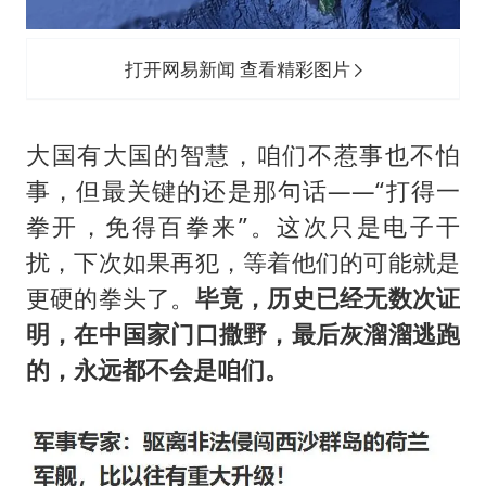
打开网易新闻 查看精彩图片
大国有大国的智慧，咱们不惹事也不怕
事，但最关键的还是那句话——“打得一
拳开，免得百拳来”。这次只是电子干
扰，下次如果再犯，等着他们的可能就是
更硬的拳头了。
毕竟，历史已经无数次证
明，在中国家门口撒野，最后灰溜溜逃跑
的，永远都不会是咱们。