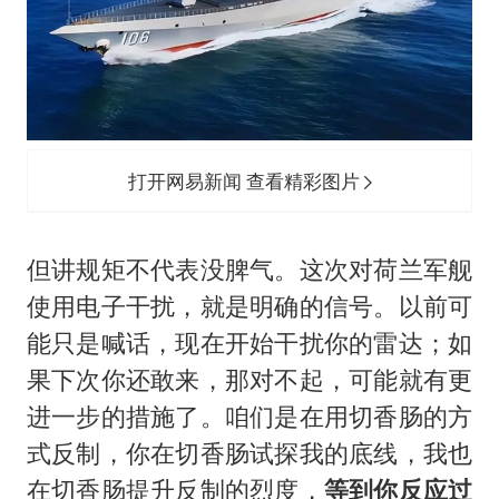
打开网易新闻 查看精彩图片
但讲规矩不代表没脾气。这次对荷兰军舰
使用电子干扰，就是明确的信号。以前可
能只是喊话，现在开始干扰你的雷达；如
果下次你还敢来，那对不起，可能就有更
进一步的措施了。咱们是在用切香肠的方
式反制，你在切香肠试探我的底线，我也
在切香肠提升反制的烈度，
等到你反应过