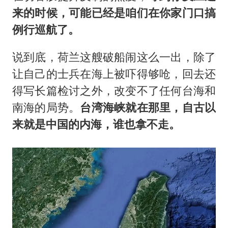
来的时候，可能已经是咱们在你家门口搞
例行巡航了。
说到底，荷兰这艘破船闹这么一出，除了
让自己的士兵在海上被吓得够呛，回去还
得写长篇检讨之外，改变不了任何台海和
南海的局势。
台湾海峡就在那里，自古以
来就是中国的内海，谁也拿不走。