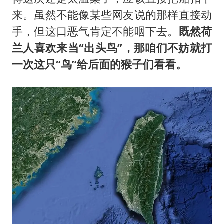
来。虽然不能像某些网友说的那样直接动
手，但这口恶气肯定不能咽下去。
既然荷
兰人喜欢来当“出头鸟”，那咱们不妨就打
一次这只“鸟”给后面的猴子们看看。