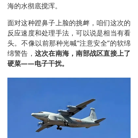
海的水彻底搅浑。
面对这种蹬鼻子上脸的挑衅，咱们这次的
反应速度和处理手法，可以说是相当有看
头。不像以前那种光喊“注意安全”的软绵
绵警告，
这次在南海，南部战区直接上了
硬菜——电子干扰。