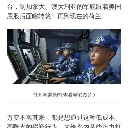
台，到加拿大、澳大利亚的军舰跟着美国
屁股后面瞎转悠，再到现在的荷兰。
打开网易新闻 查看精彩图片
万变不离其宗，都是想通过这种低成本、
高曝光的碰瓷行为，来给岛内某些势力打