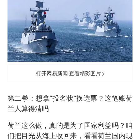
打开网易新闻 查看精彩图片
第二拳：想拿“投名状”换选票？这笔账荷
兰人算得清吗
荷兰这么做，真的是为了国家利益吗？咱
们把目光从海上收回来，看看荷兰国内现