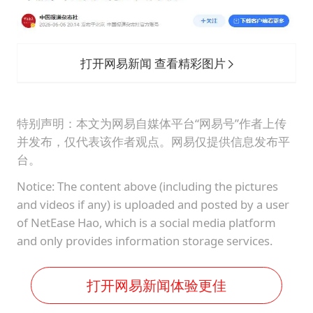
打开网易新闻 查看精彩图片
特别声明：本文为网易自媒体平台“网易号”作者上传
并发布，仅代表该作者观点。网易仅提供信息发布平
台。
Notice: The content above (including the pictures
and videos if any) is uploaded and posted by a user
of NetEase Hao, which is a social media platform
and only provides information storage services.
打开网易新闻体验更佳