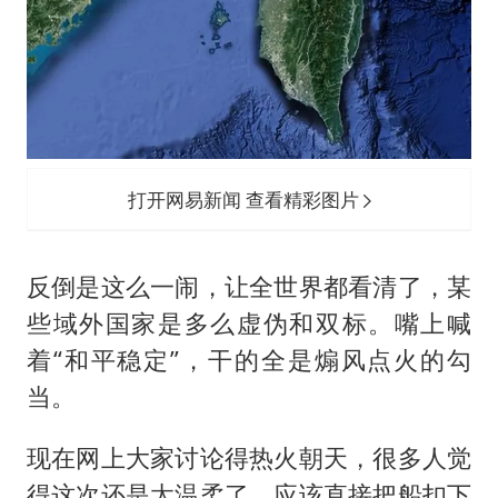
打开网易新闻 查看精彩图片
反倒是这么一闹，让全世界都看清了，某
些域外国家是多么虚伪和双标。嘴上喊
着“和平稳定”，干的全是煽风点火的勾
当。
现在网上大家讨论得热火朝天，很多人觉
得这次还是太温柔了，应该直接把船扣下