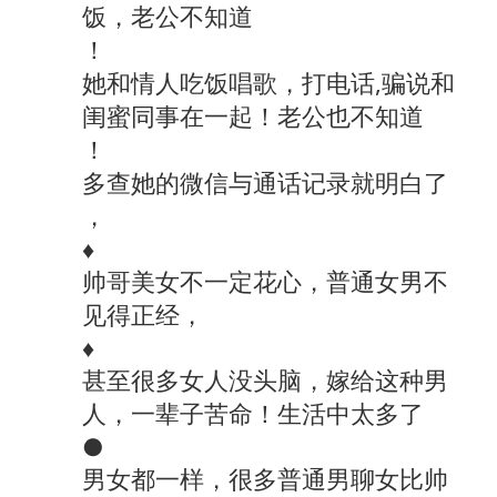
饭，老公不知道
！
她和情人吃饭唱歌，打电话,骗说和
闺蜜同事在一起！老公也不知道
！
多查她的微信与通话记录就明白了
，
♦
帅哥美女不一定花心，普通女男不
见得正经，
♦
甚至很多女人没头脑，嫁给这种男
人，一辈子苦命！生活中太多了
●
男女都一样，很多普通男聊女比帅