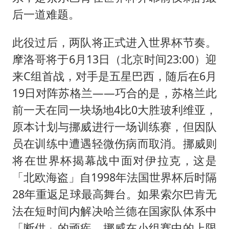
后一道难题。
此役过后，两队将正式进入世界杯节奏。
摩洛哥将于6月13日（北京时间23:00）迎
来C组首战，对手是五星巴西，随后在6月
19日对阵苏格兰——巧合的是，苏格兰此
前一天在同一块场地4比0大胜玻利维亚，
原本计划与挪威进行一场训练赛，但因队
员在训练中遭遇轻微伤病而取消。挪威则
将在世界杯揭幕战中面对伊拉克，这是
「北欧海盗」自1998年法国世界杯后时隔
28年重返足球最高舞台。如果索尔巴肯无
法在短时间内解决哈兰德在国家队体系中
「断供」的顽疾，挪威在小组赛中的上限