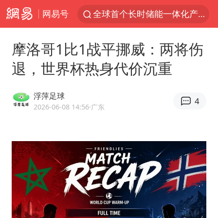
网易号
全球首个长时储能一体化产业园量产
台风白海豚已进入24小时警戒线
摩洛哥1比1战平挪威：两将伤
秋天的第一杯奶茶怎么选
退，世界杯热身代价沉重
上海：台风白海豚或将带来龙卷风
四川宜宾高县4.9级地震致1死
浮萍足球
4
中国女篮70-67险胜尼日利亚女篮
2026-06-08 14:56
·广东
中巨芯：上半年归母净利润1405.77万元
38岁演员求职万岁山NPC成功
胜宏科技：股票交易异常波动
国乒男单横滨冠军赛全军覆没
胡彦斌获《歌手2026》歌王