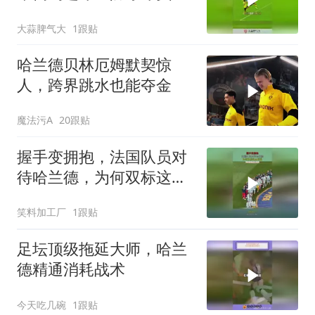
底绝望
大蒜脾气大
1跟贴
哈兰德贝林厄姆默契惊
人，跨界跳水也能夺金
魔法污A
20跟贴
握手变拥抱，法国队员对
待哈兰德，为何双标这么
明显！
笑料加工厂
1跟贴
足坛顶级拖延大师，哈兰
德精通消耗战术
今天吃几碗
1跟贴