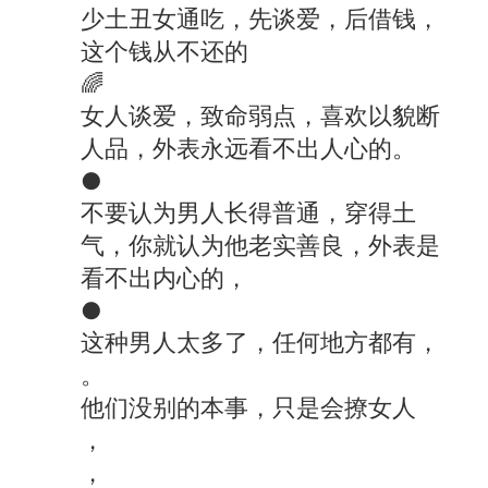
少土丑女通吃，先谈爱，后借钱，
这个钱从不还的
🌈
女人谈爱，致命弱点，喜欢以貌断
人品，外表永远看不出人心的。
●
不要认为男人长得普通，穿得土
气，你就认为他老实善良，外表是
看不出内心的，
●
这种男人太多了，任何地方都有，
。
他们没别的本事，只是会撩女人
，
，