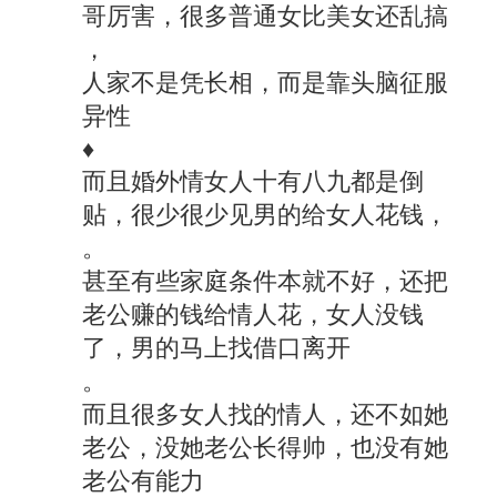
哥厉害，很多普通女比美女还乱搞
，
人家不是凭长相，而是靠头脑征服
异性
♦
而且婚外情女人十有八九都是倒
贴，很少很少见男的给女人花钱，
。
甚至有些家庭条件本就不好，还把
老公赚的钱给情人花，女人没钱
了，男的马上找借口离开
。
而且很多女人找的情人，还不如她
老公，没她老公长得帅，也没有她
老公有能力