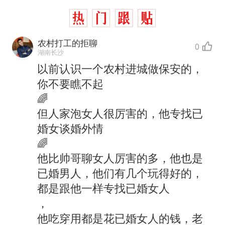
农村打工的拒聊
0
湖南长沙
以前认识一个农村进城做保安的，
你不要瞧不起
🌈
但人家泡女人很厉害的，他专找已
婚女谈婚外情
🌈
他比帅哥聊女人厉害的多，他也是
已婚男人，他们有几个玩得好的，
都是跟他一样专找已婚女人
，
他吃穿用都是花已婚女人的钱，老