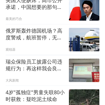
美国大使缺席，高市公开
承诺，中国想要的那句
话，日本终于说出口
最美的巧合
俄罗斯轰炸德国机场？高
度警戒，航班暂停，无人
机恐慌席卷德国
观锐器
瑞众保险员工披露公司违
规行为：再这样我会良心
不安
大风新闻
4岁"孤独症"男童失联80小
时获救：疑吃泥土续命