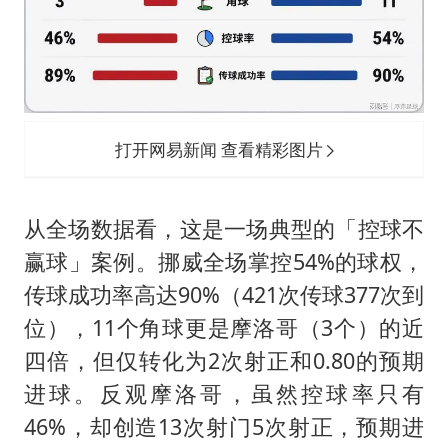
打开网易新闻 查看精彩图片
从全场数据看，这是一场典型的「控球不
赢球」案例。挪威全场掌控54%的球权，
传球成功率高达90%（421次传球377次到
位），11个角球更是摩洛哥（3个）的近
四倍，但仅转化为2次射正和0.80的预期
进球。反观摩洛哥，虽然控球率只有
46%，却创造13次射门5次射正，预期进