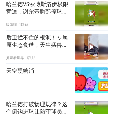
哈兰德VS索博斯洛伊极限
竞速，谢尔基胸部停球发
现空门
暖阳喵
1跟贴
后卫拦不住的根源！专属
原生态食谱，天生猛兽般
身体素质
挺哥看世界
1跟贴
天空硬糖消
哈兰德打破物理规律？这
个倒钩进球让防守球员彻