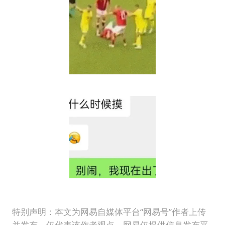
特别声明：本文为网易自媒体平台“网易号”作者上传
并发布，仅代表该作者观点。网易仅提供信息发布平