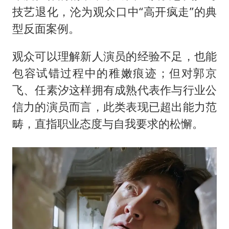
技艺退化，沦为观众口中“高开疯走”的典
型反面案例。
观众可以理解新人演员的经验不足，也能
包容试错过程中的稚嫩痕迹；但对郭京
飞、任素汐这样拥有成熟代表作与行业公
信力的演员而言，此类表现已超出能力范
畴，直指职业态度与自我要求的松懈。