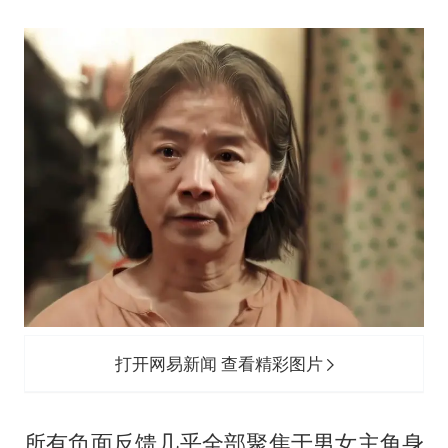
打开网易新闻 查看精彩图片
所有负面反馈几乎全部聚焦于男女主角身