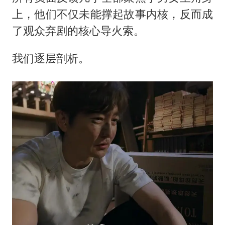
上，他们不仅未能撑起故事内核，反而成
了观众弃剧的核心导火索。
我们逐层剖析。