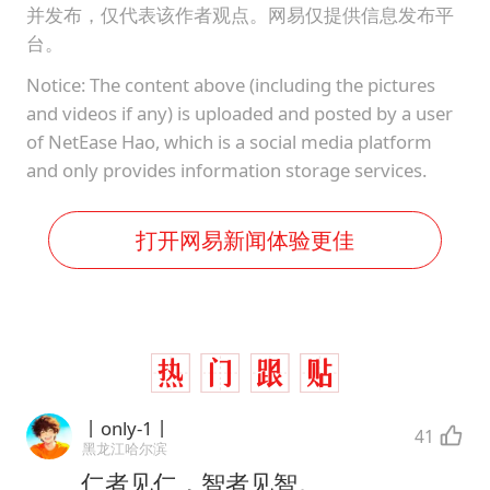
并发布，仅代表该作者观点。网易仅提供信息发布平
台。
Notice: The content above (including the pictures
and videos if any) is uploaded and posted by a user
of NetEase Hao, which is a social media platform
and only provides information storage services.
打开网易新闻体验更佳
丨only-1丨
41
黑龙江哈尔滨
仁者见仁，智者见智。