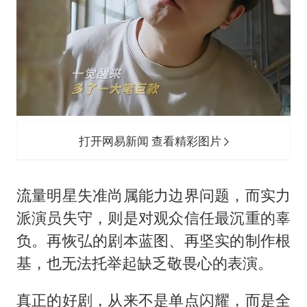
打开网易新闻 查看精彩图片
流量明星失准尚属能力边界问题，而实力
派演员失守，则是对观众信任最沉重的辜
负。再恢弘的剧本蓝图、再坚实的制作根
基，也无法托举起缺乏敬畏心的表演。
真正的好剧，从来不是单点闪耀，而是全