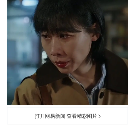
打开网易新闻 查看精彩图片