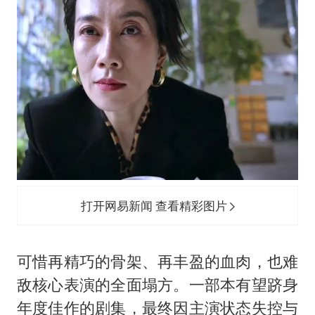
打开网易新闻 查看精彩图片
可惜再精巧的骨架、再丰盈的血肉，也难
敌核心表演的全面塌方。一部本有望跻身
年度佳作的剧集，最终因主演状态失控与