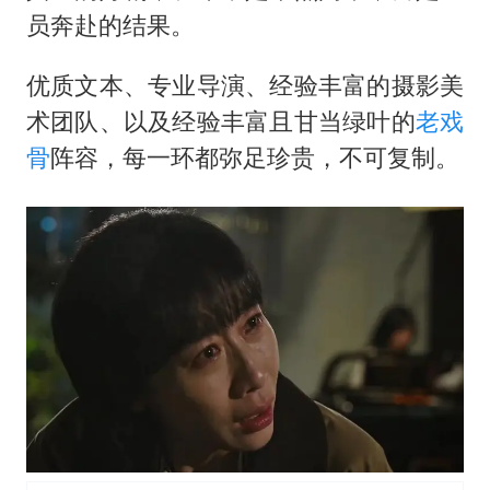
员奔赴的结果。
优质文本、专业导演、经验丰富的摄影美
术团队、以及经验丰富且甘当绿叶的
老戏
骨
阵容，每一环都弥足珍贵，不可复制。