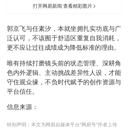
打开网易新闻 查看精彩图片
郭京飞与任素汐，本就坐拥扎实功底与广
泛认可，不该囿于舒适区重复自我消耗，
更不应让过往成绩成为降低标准的理由。
唯有持续打磨镜头前的状态管理、深耕角
色内外逻辑、主动挑战差异性人设，才能
守住观众缘，不负时代赋予的创作资源与
平台信任。
信息来源：
特别声明：本文为网易自媒体平台“网易号”作者上传