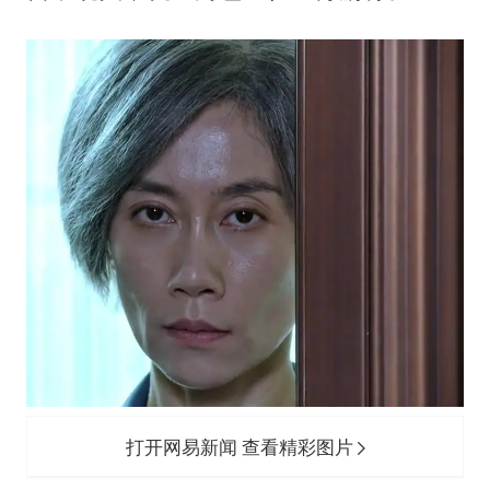
打开网易新闻 查看精彩图片