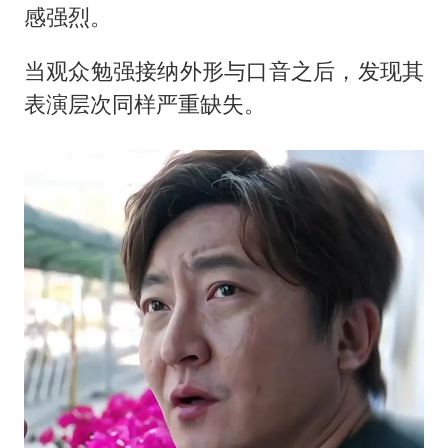
感强烈。
当观众勉强接纳外形与口音之后，发现其
表演层次同样严重缺失。