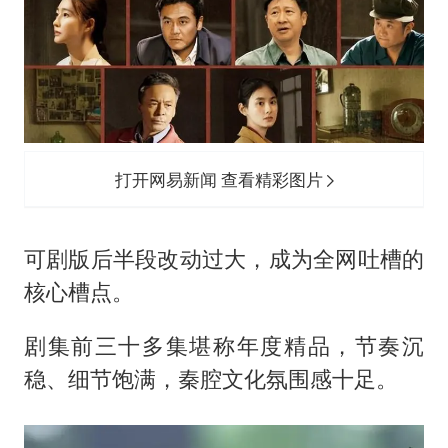
打开网易新闻 查看精彩图片
可剧版后半段改动过大，成为全网吐槽的
核心槽点。
剧集前三十多集堪称年度精品，节奏沉
稳、细节饱满，秦腔文化氛围感十足。