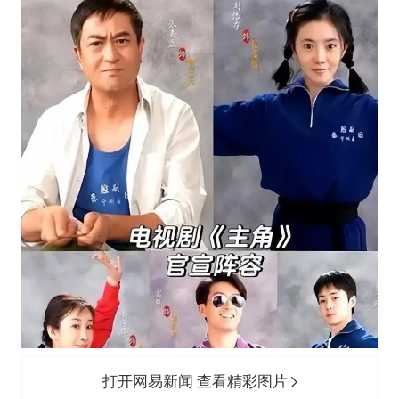
打开网易新闻 查看精彩图片