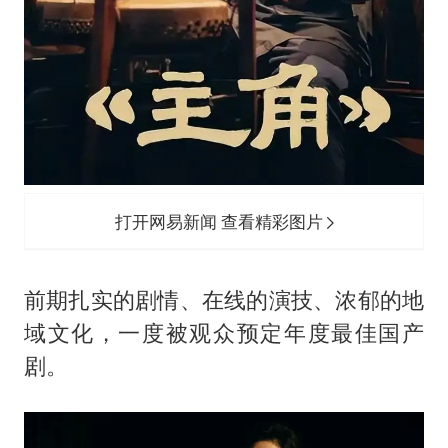
打开网易新闻 查看精彩图片
前期扎实的剧情、在线的演技、浓郁的地
域文化，一度被观众预定年度最佳国产
剧。