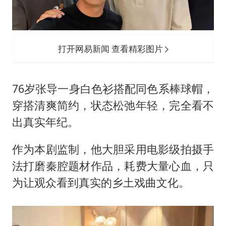
打开网易新闻 查看精彩图片
76岁张导一身白色衫搭配同色系棒球帽，
穿搭清爽简约，状态松弛年轻，完全看不
出真实年纪。
作为本剧监制，他大胆采用电影级拍摄手
法打磨秦腔题材作品，耗费大量心血，只
为让观众看到真实的乡土戏曲文化。