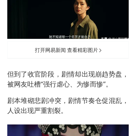
打开网易新闻 查看精彩图片
但到了收官阶段，剧情却出现崩趋势盘，
被网友吐槽“强行虐心、为惨而惨”。
剧本堆砌悲剧冲突，剧情节奏仓促混乱，
人设出现严重割裂。