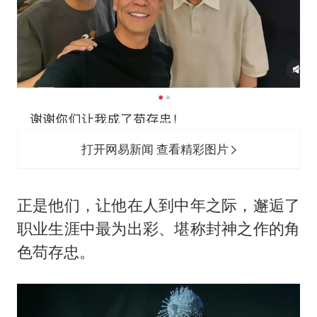
打开网易新闻 查看精彩图片
正是他们，让他在人到中年之际，邂逅了
职业生涯中最为出彩、堪称封神之作的角
色苟存忠。