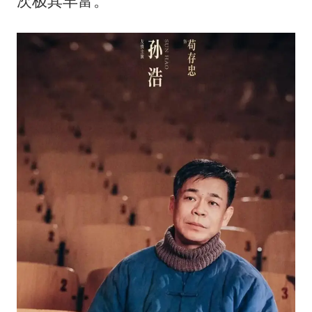
次极其丰富。