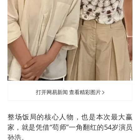
打开网易新闻 查看精彩图片
整场饭局的核心人物，也是本次最大赢
家，就是凭借“苟师”一角翻红的54岁演员
孙浩。