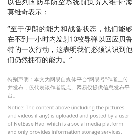
以色列国防军防空系统前负责人维卡·海
莫维奇表示：
“至于伊朗的能力和战备状态，他们能够
在不到一小时内发射10枚导弹以回应贝鲁
特的一次行动，这表明我们必须认识到他
们仍然拥有的能力。”
特别声明：本文为网易自媒体平台“网易号”作者上传
并发布，仅代表该作者观点。网易仅提供信息发布平
台。
Notice: The content above (including the pictures
and videos if any) is uploaded and posted by a user
of NetEase Hao, which is a social media platform
and only provides information storage services.