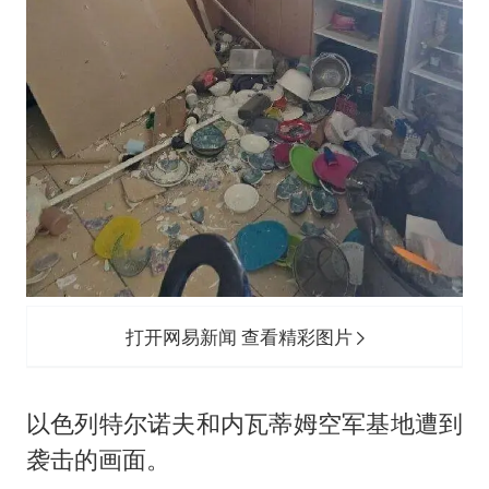
打开网易新闻 查看精彩图片
以色列特尔诺夫和内瓦蒂姆空军基地遭到
袭击的画面。