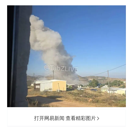
打开网易新闻 查看精彩图片