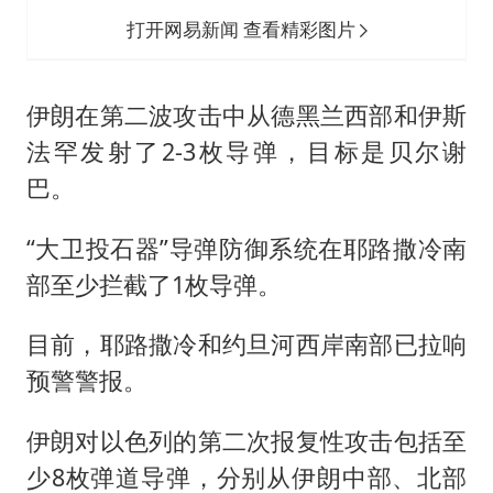
打开网易新闻 查看精彩图片
伊朗在第二波攻击中从德黑兰西部和伊斯
法罕发射了2-3枚导弹，目标是贝尔谢
巴。
“大卫投石器”导弹防御系统在耶路撒冷南
部至少拦截了1枚导弹。
目前，耶路撒冷和约旦河西岸南部已拉响
预警警报。
伊朗对以色列的第二次报复性攻击包括至
少8枚弹道导弹，分别从伊朗中部、北部