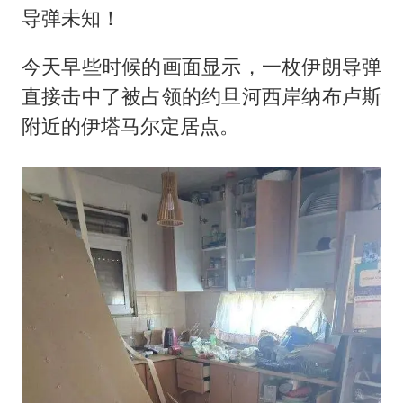
导弹未知！
今天早些时候的画面显示，一枚伊朗导弹
直接击中了被占领的约旦河西岸纳布卢斯
附近的伊塔马尔定居点。