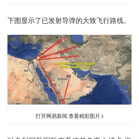
下图显示了已发射导弹的大致飞行路线。
打开网易新闻 查看精彩图片