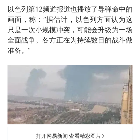
以色列第12频道报道也播放了导弹命中的
画面，称：“据估计，以色列方面认为这
只是一次小规模冲突，可能会升级为一场
全面战争。各方正在为持续数日的战斗做
准备。”
打开网易新闻 查看精彩图片