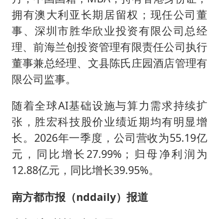
拥有澳大利亚长期居留权；现任公司董
事、深圳市胜华欣业投资有限公司总经
理、前海兰创投资管理有限责任公司执行
董事兼总经理、文县陈氏庄园酒店管理有
限公司监事。
随着全球AI基础设施与算力需求持续扩
张，胜宏科技股价业绩近期均有明显增
长。2026年一季度，公司营收为55.19亿
元，同比增长27.99%；归母净利润为
12.88亿元，同比增长39.95%。
南方都市报（nddaily）报道