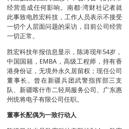
经营造成任何影响。南都·湾财社记者就
此事致电胜宏科技，工作人员表示不接受
一切个人层面问题的采访，目前公司经营
一切正常。
胜宏科技年报信息显示，陈涛现年54岁，
中国国籍，EMBA，高级工程师，持有香
港身份证，无境外永久居留权；现任公司
董事长。曾在新疆兵团武警指挥部三支
队、新疆喀什市二轻局服务公司、广东惠
州统将电子有限公司任职。
董事长配偶为一致行动人