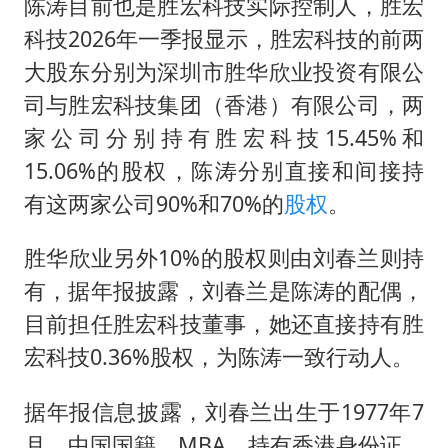
陈涛目前也是胜宏科技实际控制人，胜宏
科技2026年一季报显示，胜宏科技的前两
大股东分别为深圳市胜华欣业投资有限公
司与胜宏科技集团（香港）有限公司，两
家公司分别持有胜宏科技15.45%和
15.06%的股权，陈涛分别直接和间接持
有这两家公司90%和70%的
股权
。
胜华欣业另外10%的股权则由刘春兰则持
有，据年报披露，刘春兰是陈涛的配偶，
目前担任胜宏科技董事，她还直接持有胜
宏科技0.36%股权，为陈涛一致行动人。
据年报信息披露，刘春兰出生于1977年7
月，中国国籍，MBA，持有香港身份证，