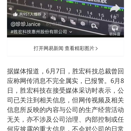
打开网易新闻 查看精彩图片
据媒体报道，6月7日，胜宏科技总裁曾回
应称网传消息不完全属实，已报警。6月8
日，胜宏科技在接受媒体采访时表示，公
司已关注到相关信息，但网传视频及相关
信息所反映的内容与公司的生产经营活动
无关，亦不涉及公司治理、内部控制或任
何应披露的重大信息，不会对公司的日常