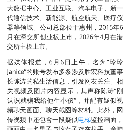
大数据中心、工业互联、汽车电子、新一
代通信技术、新能源、航空航天、医疗仪
器等领域。公司总部位于惠州，2015年6
月在深交所创业板上市，2026年4月在港
交所主板上市。
据媒体报道，6月6日上午，名为“珍珍
Janice”的账号发布多条涉及胜宏科技董事
长陈涛的私生活信息，引发网友关注。相
关视频及图片内容显示，其声称陈涛“刚
认识就骗我给他生小孩”，并配有疑似视
频聊天画面、聊天截图等材料。此外，网
传视频中还包含一段疑似
电梯
监控画面，
画面中一名男子与该女子存在拉手、亲吻