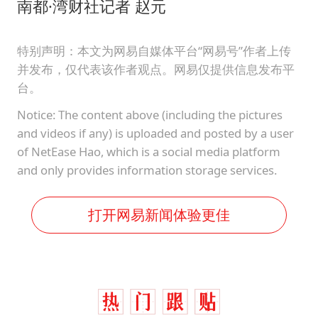
南都·湾财社记者 赵元
特别声明：本文为网易自媒体平台“网易号”作者上传
并发布，仅代表该作者观点。网易仅提供信息发布平
台。
Notice: The content above (including the pictures
and videos if any) is uploaded and posted by a user
of NetEase Hao, which is a social media platform
and only provides information storage services.
打开网易新闻体验更佳