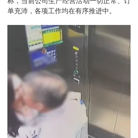
称，当前公司生产经营活动一切正常、订
单充沛，各项工作均在有序推进中。