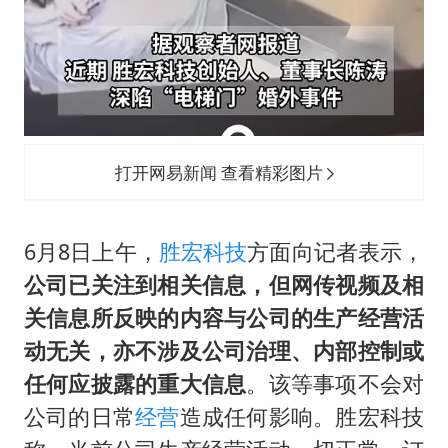
打开网易新闻 查看精彩图片
6月8日上午，
胜宏科技
方面向记者表示，
公司已关注到相关信息，但网传视频及相
关信息所反映的内容与公司的生产经营活
动无关，亦不涉及公司治理、内部控制或
任何应披露的重大信息
。该等事项不会对
公司的日常
经营
造成任何影响。胜宏科技