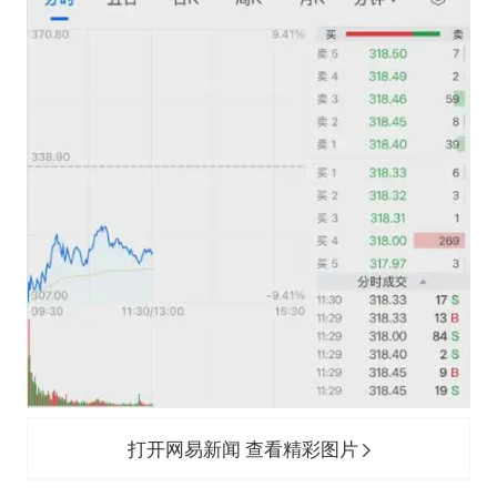
打开网易新闻 查看精彩图片