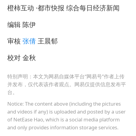
橙柿互动 ·都市快报 综合每日经济新闻
编辑 陈伊
审核
张倩
王晨郁
校对 金秋
特别声明：本文为网易自媒体平台“网易号”作者上传
并发布，仅代表该作者观点。网易仅提供信息发布平
台。
Notice: The content above (including the pictures
and videos if any) is uploaded and posted by a user
of NetEase Hao, which is a social media platform
and only provides information storage services.