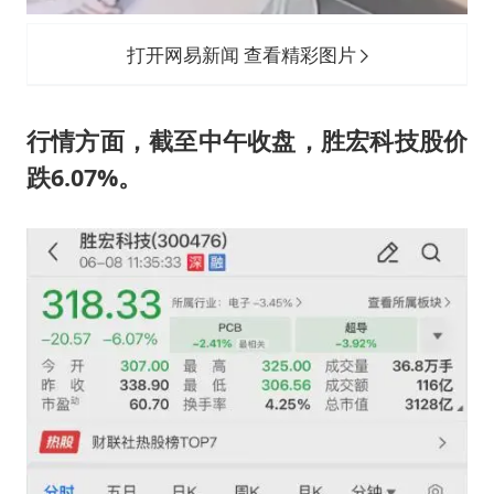
打开网易新闻 查看精彩图片
行情方面，截至中午收盘，胜宏科技股价
跌6.07%。