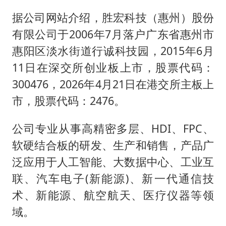
据公司网站介绍，胜宏科技（惠州）股份
有限公司于2006年7月落户广东省惠州市
惠阳区淡水街道行诚科技园，2015年6月
11日在深交所创业板上市，股票代码：
300476，2026年4月21日在港交所主板上
市，股票代码：2476。
公司专业从事高精密多层、HDI、FPC、
软硬结合板的研发、生产和销售，产品广
泛应用于人工智能、大数据中心、工业互
联、汽车电子(新能源)、新一代通信技
术、新能源、航空航天、医疗仪器等领
域。