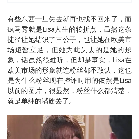
有些东西一旦失去就再也找不回来了，而
疯马秀就是Lisa人生的转折点，虽然这条
捷径让她结识了三公子，也让她在欧美市
场短暂立足，但她为此失去的是她的形
象，话虽然很难听，但却是事实，Lisa在
欧美市场的形象就连粉丝都不敢认，这也
是为什么粉丝现在控评时用的依然是Lisa
以前的图片，很显然，粉丝什么都清楚，
就是单纯的嘴硬罢了。