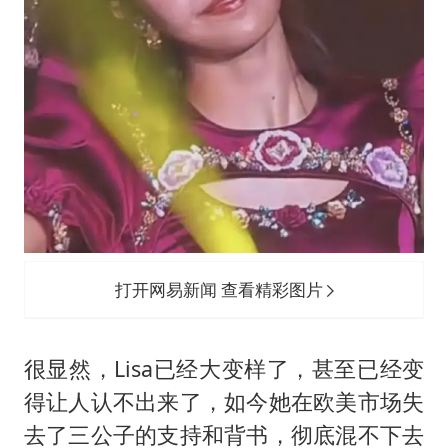
打开网易新闻 查看精彩图片
很显然，Lisa已经大变样了，甚至已经变
得让人认不出来了，如今她在欧美市场失
去了三公子的支持和背书，彻底混不下去