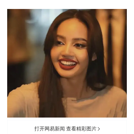
打开网易新闻 查看精彩图片