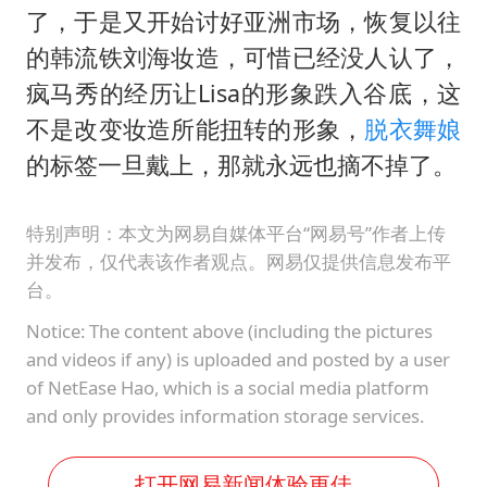
了，于是又开始讨好亚洲市场，恢复以往
的韩流铁刘海妆造，可惜已经没人认了，
疯马秀的经历让Lisa的形象跌入谷底，这
不是改变妆造所能扭转的形象，
脱衣舞娘
的标签一旦戴上，那就永远也摘不掉了。
特别声明：本文为网易自媒体平台“网易号”作者上传
并发布，仅代表该作者观点。网易仅提供信息发布平
台。
Notice: The content above (including the pictures
and videos if any) is uploaded and posted by a user
of NetEase Hao, which is a social media platform
and only provides information storage services.
打开网易新闻体验更佳