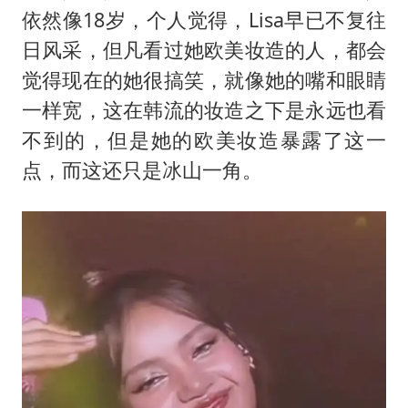
依然像18岁，个人觉得，Lisa早已不复往
日风采，但凡看过她欧美妆造的人，都会
觉得现在的她很搞笑，就像她的嘴和眼睛
一样宽，这在韩流的妆造之下是永远也看
不到的，但是她的欧美妆造暴露了这一
点，而这还只是冰山一角。