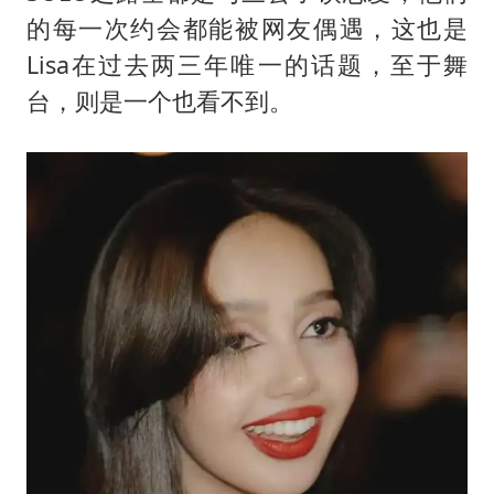
的每一次约会都能被网友偶遇，这也是
Lisa在过去两三年唯一的话题，至于舞
台，则是一个也看不到。