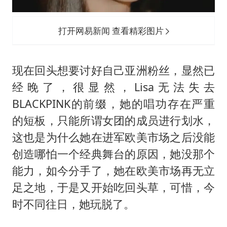
打开网易新闻 查看精彩图片
现在回头想要讨好自己亚洲粉丝，显然已
经晚了，很显然，Lisa无法失去
BLACKPINK的前缀，她的唱功存在严重
的短板，只能所谓女团的成员进行划水，
这也是为什么她在进军欧美市场之后没能
创造哪怕一个经典舞台的原因，她没那个
能力，如今分手了，她在欧美市场再无立
足之地，于是又开始吃回头草，可惜，今
时不同往日，她玩脱了。