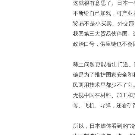
​这就很有意思了。日本
不断给自己加戏，可产业
贸易不是小买卖。外交部资
我国第三大贸易伙伴国。
政治口号，供应链也不会
稀土问题更能看出门道。
确是为了维护国家安全和
民两用技术里都少不了它
无视中国在材料、加工和
母、飞机、导弹，还看矿
​所以，日本媒体看到的