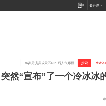
申请入
突然“宣布”了一个冷冰冰