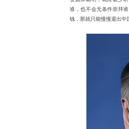
谁，也不会无条件崇拜谁
钱，那就只能慢慢退出中