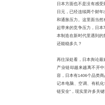
​日本方面也不是没有感受到
日元，已经连续两个财年
和通胀压力。这里面当然
起带来的竞争压力，日本
本制造在新时代里遇到的
还能稳多久？
再往深处看，日本舆论最
产业链却越来越离不开中
容，日本有1406个品
记本电脑、空调、有机化
链安全”，现实里许多关