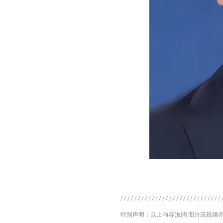
特别声明：以上内容(如有图片或视频亦