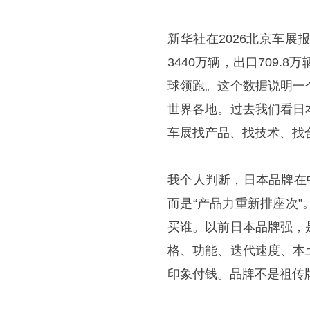
​新华社在2026北京车展
3440万辆，出口709
球领跑。这个数据说明一
世界各地。过去我们看日
车展找产品、找技术、找
我个人判断，日本品牌在
而是“产品力重新排座次
买谁。以前日本品牌强，
格、功能、迭代速度、本
印象付钱。品牌不是祖传