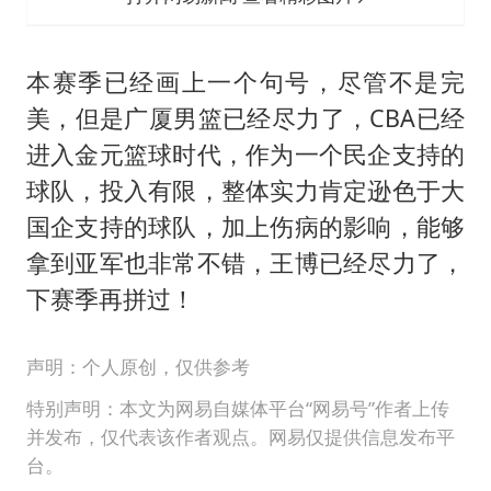
本赛季已经画上一个句号，尽管不是完
美，但是广厦男篮已经尽力了，CBA已经
进入金元篮球时代，作为一个民企支持的
球队，投入有限，整体实力肯定逊色于大
国企支持的球队，加上伤病的影响，能够
拿到亚军也非常不错，王博已经尽力了，
下赛季再拼过！
声明：个人原创，仅供参考
特别声明：本文为网易自媒体平台“网易号”作者上传
并发布，仅代表该作者观点。网易仅提供信息发布平
台。