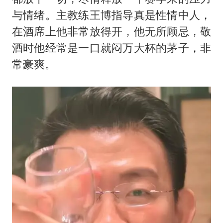
与情绪。主教练王博指导真是性情中人，
在酒席上他非常放得开，他无所顾忌，敬
酒时他经常是一口就闷万大杯的茅子，非
常豪爽。