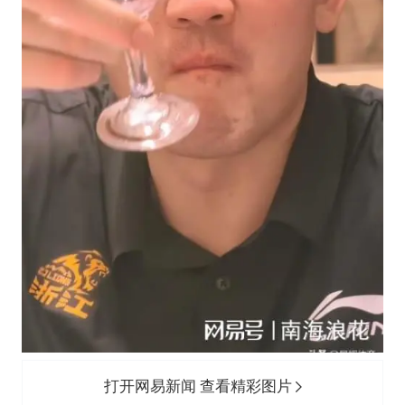
打开网易新闻 查看精彩图片