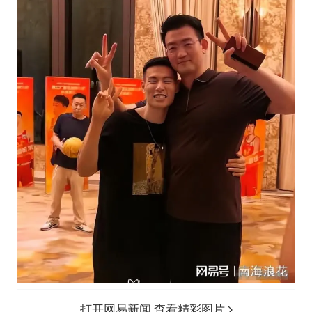
打开网易新闻 查看精彩图片