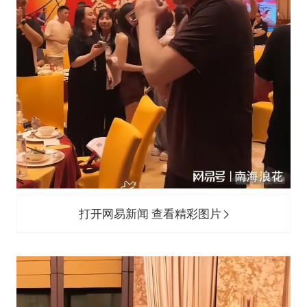
打开网易新闻 查看精彩图片