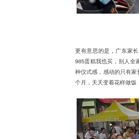
更有意思的是，广东家长
985蛋糕我也买，别人
种仪式感，感动的只有家
个月，天天变着花样做饭