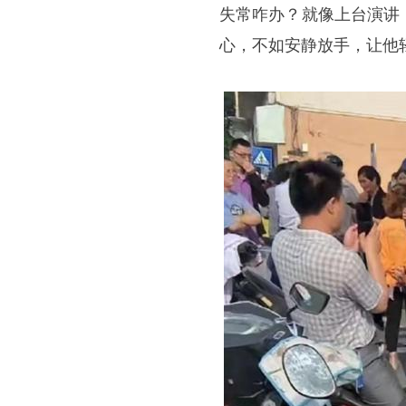
失常咋办？就像上台演讲
心，不如安静放手，让他