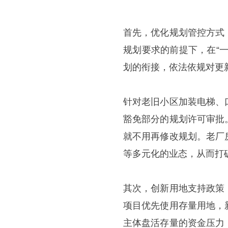
首先，优化规划管控方式
规划要求的前提下，在“
划的衔接，依法依规对更
针对老旧小区加装电梯、
豁免部分的规划许可审批
就不用再修改规划。老厂
等多元化的业态，从而打
其次，创新用地支持政策
项目优先使用存量用地，
主体盘活存量的资金压力