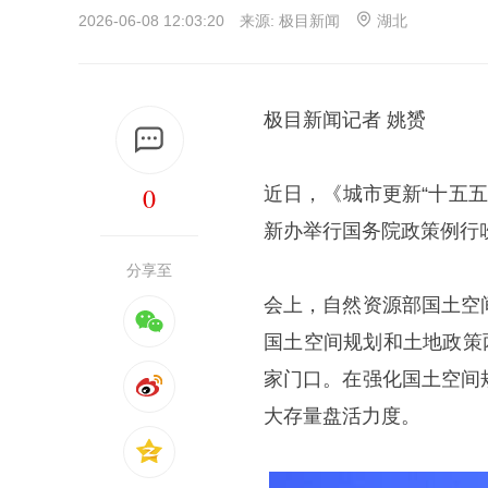
2026-06-08 12:03:20 来源:
极目新闻
湖北
极目新闻记者 姚赟
0
近日，《城市更新“十五五
新办举行国务院政策例行
分享至
会上，自然资源部国土空
国土空间规划和土地政策
家门口。在强化国土空间
大存量盘活力度。