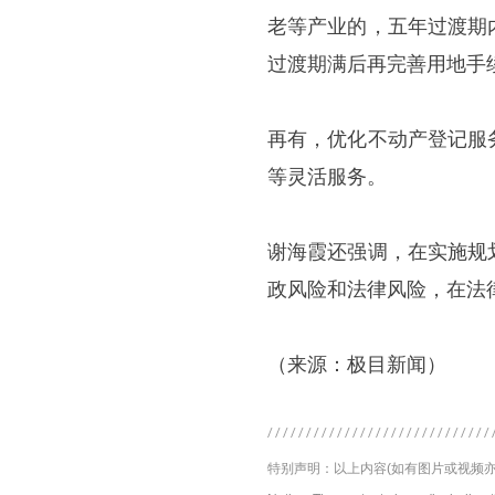
老等产业的，五年过渡期
过渡期满后再完善用地手
再有，优化不动产登记服
等灵活服务。
谢海霞还强调，在实施规
政风险和法律风险，在法
（来源：极目新闻）
特别声明：以上内容(如有图片或视频亦