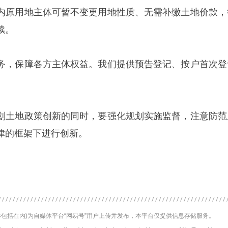
内原用地主体可暂不变更用地性质、无需补缴土地价款，
续。
务，保障各方主体权益。我们提供预告登记、按户首次登
划土地政策创新的同时，要强化规划实施监督，注意防范
律的框架下进行创新。
包括在内)为自媒体平台“网易号”用户上传并发布，本平台仅提供信息存储服务。