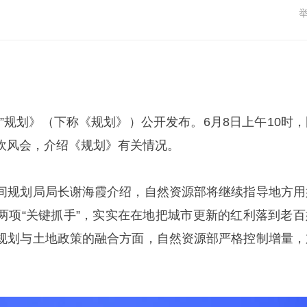
”规划》（下称《规划》）公开发布。6月8日上午10时，
吹风会，介绍《规划》有关情况。
间规划局局长谢海霞介绍，自然资源部将继续指导地方用
两项“关键抓手”，实实在在地把城市更新的红利落到老百
规划与土地政策的融合方面，自然资源部严格控制增量，