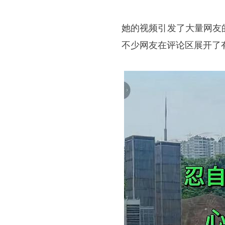
她的视频引发了大量网友
不少网友在评论区展开了