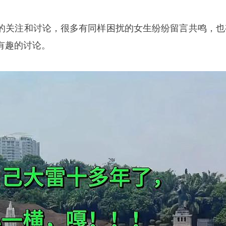
的关注和讨论，很多有同样困扰的女生纷纷留言共鸣，也
有趣的讨论。