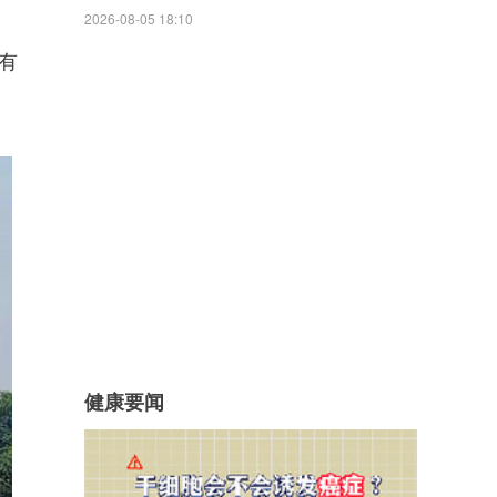
2026-08-05 18:10
有
健康要闻