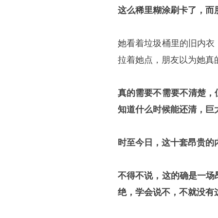
这么稀里糊涂刷卡了，而
她看着垃圾桶里的旧内衣
拉着她点，朋友以为她真
真的需要不需要不清楚，
知道什么时候能还清，巨
时至今日，这十套昂贵的内衣
不得不说，这的确是一场
绝，学会说不，不就没有