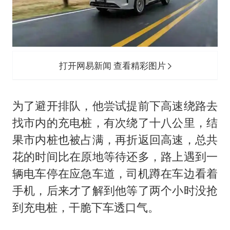
打开网易新闻 查看精彩图片
为了避开排队，他尝试提前下高速绕路去
找市内的充电桩，有次绕了十八公里，结
果市内桩也被占满，再折返回高速，总共
花的时间比在原地等待还多，路上遇到一
辆电车停在应急车道，司机蹲在车边看着
手机，后来才了解到他等了两个小时没抢
到充电桩，干脆下车透口气。