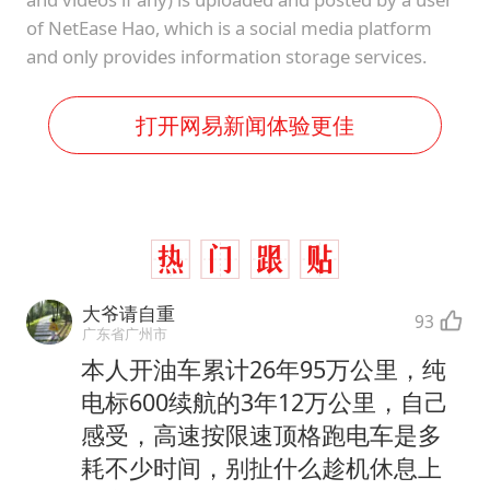
of NetEase Hao, which is a social media platform
and only provides information storage services.
打开网易新闻体验更佳
大爷请自重
93
广东省广州市
本人开油车累计26年95万公里，纯
电标600续航的3年12万公里，自己
感受，高速按限速顶格跑电车是多
耗不少时间，别扯什么趁机休息上