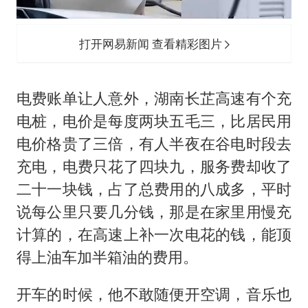
打开网易新闻 查看精彩图片
电费账单让人意外，湖南长芷高速有个充
电桩，电价是每度两块五毛三，比居民用
电价格贵了三倍，有人半夜在谷电时段去
充电，电费只花了四块九，服务费却收了
二十一块钱，占了总费用的八成多，平时
说每公里只要几分钱，那是在家里用慢充
计算的，在高速上补一次电花的钱，能顶
得上油车加半箱油的费用。
开车的时候，他不敢随便开空调，音乐也