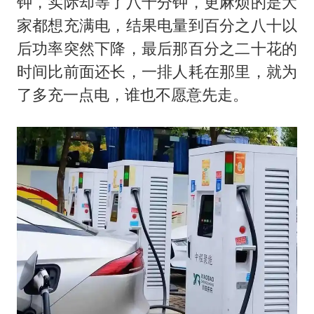
钟，实际却等了八十分钟，更麻烦的是大
家都想充满电，结果电量到百分之八十以
后功率突然下降，最后那百分之二十花的
时间比前面还长，一排人耗在那里，就为
了多充一点电，谁也不愿意先走。