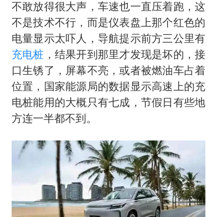
不敢放得很大声，车速也一直压着跑，这
不是技术不行，而是仪表盘上那个红色的
电量显示太吓人，导航提示前方三公里有
充电桩
，结果开到那里才发现是坏的，接
口生锈了，屏幕不亮，或者被燃油车占着
位置，国家能源局的数据显示高速上的充
电桩能用的大概只有七成，节假日有些地
方连一半都不到。