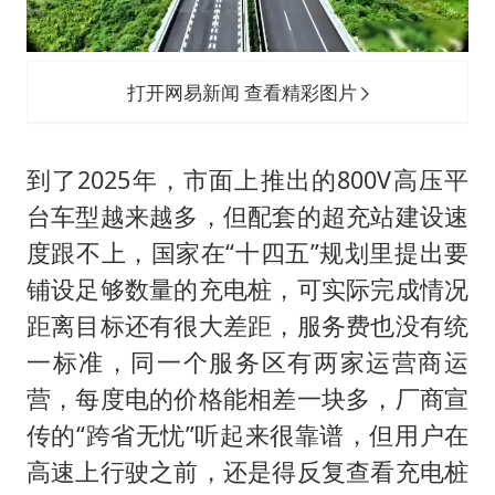
打开网易新闻 查看精彩图片
到了2025年，市面上推出的800V高压平
台车型越来越多，但配套的超充站建设速
度跟不上，国家在“十四五”规划里提出要
铺设足够数量的充电桩，可实际完成情况
距离目标还有很大差距，服务费也没有统
一标准，同一个服务区有两家运营商运
营，每度电的价格能相差一块多，厂商宣
传的“跨省无忧”听起来很靠谱，但用户在
高速上行驶之前，还是得反复查看充电桩