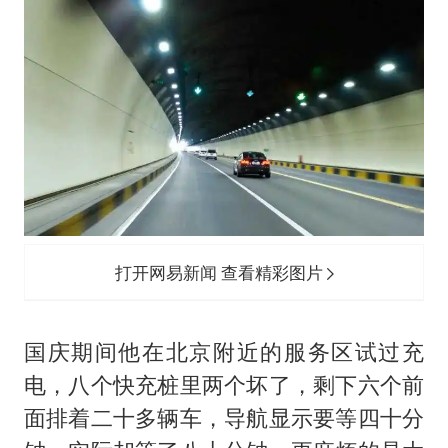
打开网易新闻 查看精彩图片
国庆期间他在北京附近的服务区试过充
电，八个快充桩里两个坏了，剩下六个前
面排着二十多辆车，导航显示要等四十分