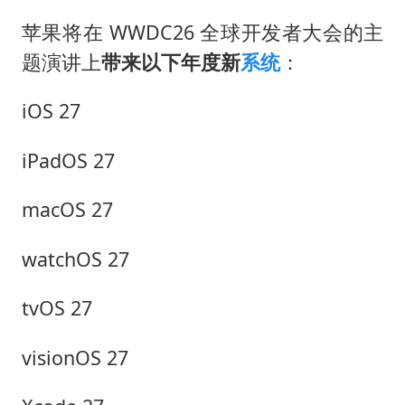
苹果将在 WWDC26 全球开发者大会的主
题演讲上
带来以下年度新
系统
：
iOS 27
iPadOS 27
macOS 27
watchOS 27
tvOS 27
visionOS 27