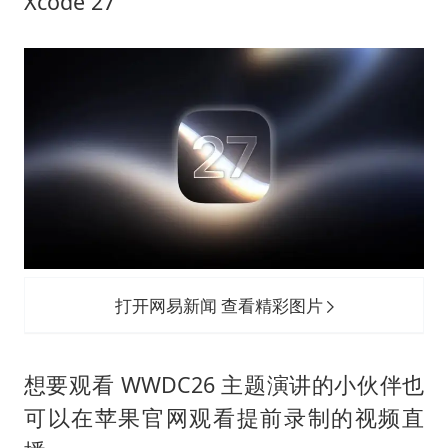
Xcode 27
打开网易新闻 查看精彩图片
想要观看 WWDC26 主题演讲的小伙伴也
可以在苹果官网观看提前录制的视频直