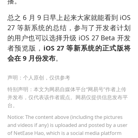
播。
总之 6 月 9 日早上起来大家就能看到 iOS
27 等新系统的总结，参与了开发者计划
的用户也可以选择升级 iOS 27 Beta 开发
者预览版，
iOS 27 等新系统的正式版将
会在 9 月份发布
。
声明：个人原创，仅供参考
特别声明：本文为网易自媒体平台“网易号”作者上传
并发布，仅代表该作者观点。网易仅提供信息发布平
台。
Notice: The content above (including the pictures
and videos if any) is uploaded and posted by a user
of NetEase Hao, which is a social media platform