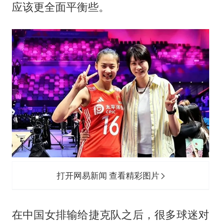
应该更全面平衡些。
打开网易新闻 查看精彩图片
在中国女排输给捷克队之后，很多球迷对