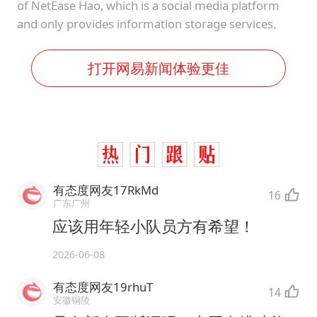
of NetEase Hao, which is a social media platform
and only provides information storage services.
打开网易新闻体验更佳
有态度网友17RkMd
16
广东广州
应该用年轻小队员方有希望！
2026-06-08
有态度网友19rhuT
14
安徽铜陵