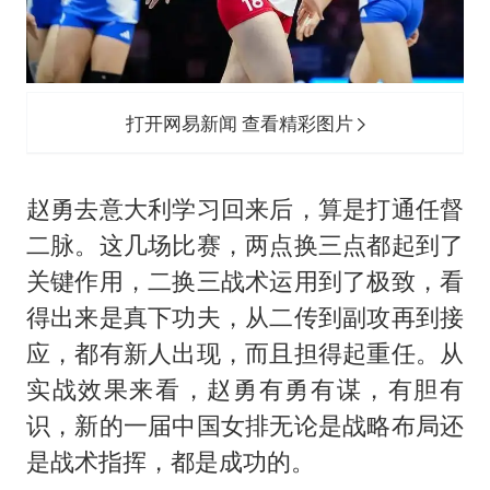
打开网易新闻 查看精彩图片
赵勇去意大利学习回来后，算是打通任督
二脉。这几场比赛，两点换三点都起到了
关键作用，二换三战术运用到了极致，看
得出来是真下功夫，从二传到副攻再到接
应，都有新人出现，而且担得起重任。从
实战效果来看，赵勇有勇有谋，有胆有
识，新的一届中国女排无论是战略布局还
是战术指挥，都是成功的。