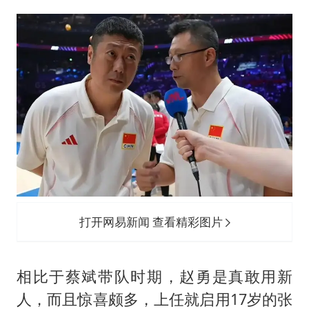
打开网易新闻 查看精彩图片
相比于蔡斌带队时期，赵勇是真敢用新
人，而且惊喜颇多，上任就启用17岁的张