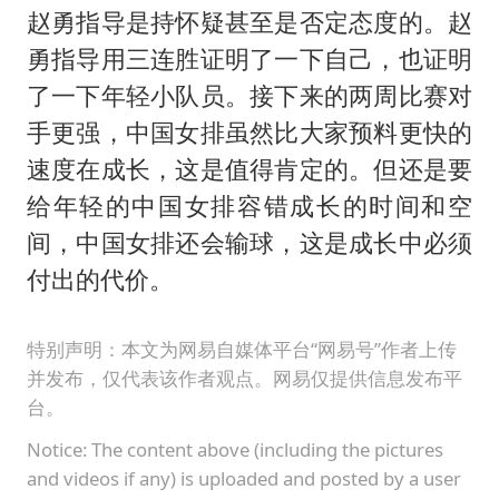
赵勇指导是持怀疑甚至是否定态度的。赵
勇指导用三连胜证明了一下自己，也证明
了一下年轻小队员。接下来的两周比赛对
手更强，中国女排虽然比大家预料更快的
速度在成长，这是值得肯定的。但还是要
给年轻的中国女排容错成长的时间和空
间，中国女排还会输球，这是成长中必须
付出的代价。
特别声明：本文为网易自媒体平台“网易号”作者上传
并发布，仅代表该作者观点。网易仅提供信息发布平
台。
Notice: The content above (including the pictures
and videos if any) is uploaded and posted by a user