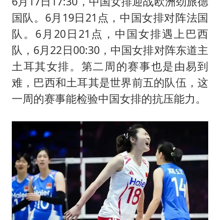
6月17日17:30，中国女排迎战欧洲劲旅德
国队。6月19日21点，中国女排对阵法国
队。6月20日21点，中国女排遇上巴西
队，6月22日00:30，中国女排对阵东道主
土耳其女排。第二周的赛事也是由易到
难，巴西和土耳其是世界前五的队伍，这
一周的赛事能检验中国女排的抗压能力。