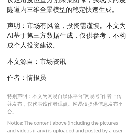
隧道内三维全景模型的稳定快速生成。
声明：市场有风险，投资需谨慎。本文为
AI基于第三方数据生成，仅供参考，不构
成个人投资建议。
本文源自：市场资讯
作者：情报员
特别声明：本文为网易自媒体平台“网易号”作者上传
并发布，仅代表该作者观点。网易仅提供信息发布平
台。
Notice: The content above (including the pictures
and videos if any) is uploaded and posted by a user