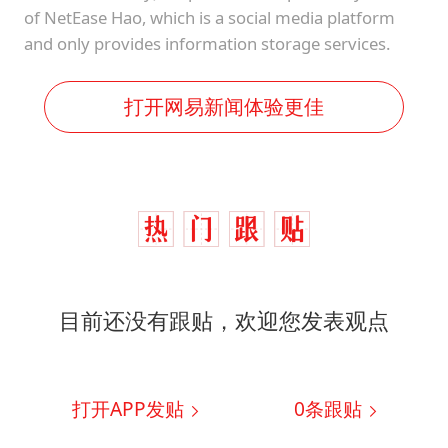
of NetEase Hao, which is a social media platform
and only provides information storage services.
打开网易新闻体验更佳
目前还没有跟贴，欢迎您发表观点
打开APP发贴
0
条跟贴