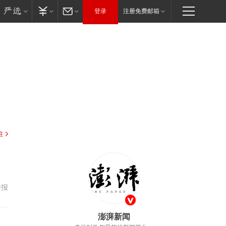
登录
注册免费邮箱
驻
举报
澎湃新闻