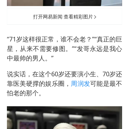
打开网易新闻 查看精彩图片
“71岁这样很正常，谁不会老？”“真正的巨
星，从来不需要修图。”“发哥永远是我心
中最帅的男人。”
说实话，在这个60岁还要演小生、70岁还
靠医美硬撑的娱乐圈，
周润发
可能是最不
怕老的那个。