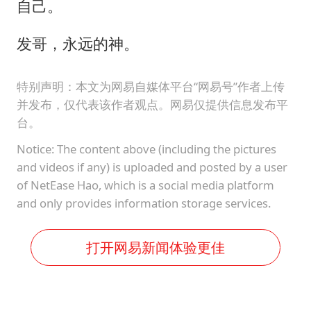
自己。
发哥，永远的神。
特别声明：本文为网易自媒体平台“网易号”作者上传
并发布，仅代表该作者观点。网易仅提供信息发布平
台。
Notice: The content above (including the pictures
and videos if any) is uploaded and posted by a user
of NetEase Hao, which is a social media platform
and only provides information storage services.
打开网易新闻体验更佳