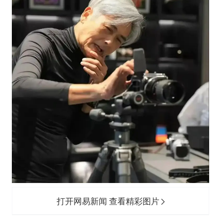
打开网易新闻 查看精彩图片