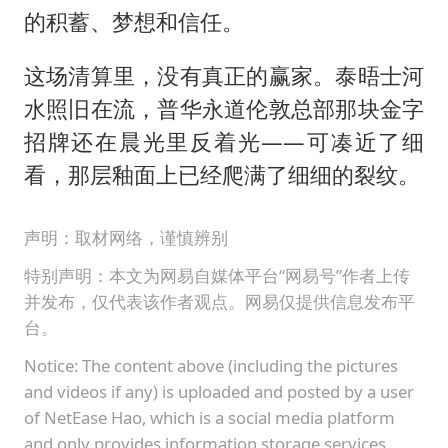
的积蓄、梦想和信任。
这场清算里，没有真正的赢家。泰晤士河
水照旧在流，普华永道伦敦总部那块金字
招牌还在晨光里反着光——可凑近了细
看，那层釉面上已经爬满了细细的裂纹。
声明：取材网络，谨慎辨别
特别声明：本文为网易自媒体平台“网易号”作者上传
并发布，仅代表该作者观点。网易仅提供信息发布平
台。
Notice: The content above (including the pictures
and videos if any) is uploaded and posted by a user
of NetEase Hao, which is a social media platform
and only provides information storage services.