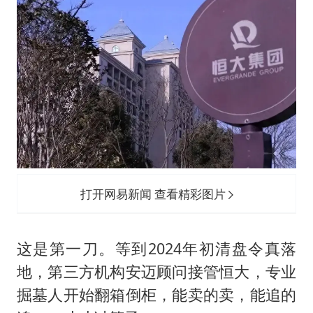
打开网易新闻 查看精彩图片
这是第一刀。等到2024年初清盘令真落
地，第三方机构安迈顾问接管恒大，专业
掘墓人开始翻箱倒柜，能卖的卖，能追的