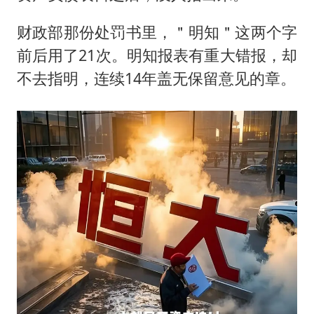
财政部那份处罚书里，＂明知＂这两个字
前后用了21次。明知报表有重大错报，却
不去指明，连续14年盖无保留意见的章。