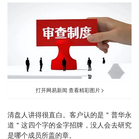
打开网易新闻 查看精彩图片
清盘人讲得很直白。客户认的是＂普华永
道＂这四个字的金字招牌，没人会去研究
是哪个成员所盖的章。