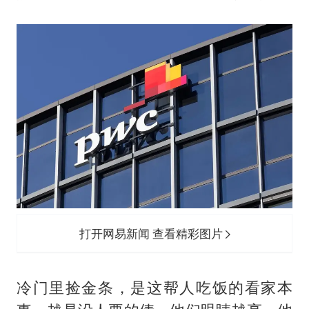
打开网易新闻 查看精彩图片
冷门里捡金条，是这帮人吃饭的看家本