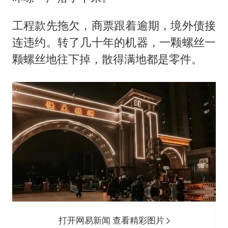
工程款先拖欠，商票跟着逾期，境外债接
连违约。转了几十年的机器，一颗螺丝一
颗螺丝地往下掉，散得满地都是零件。
打开网易新闻 查看精彩图片