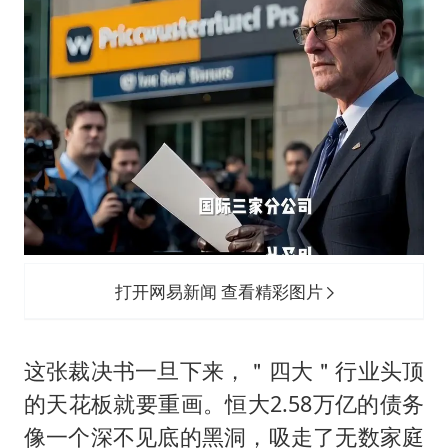
打开网易新闻 查看精彩图片
这张裁决书一旦下来，＂四大＂行业头顶
的天花板就要重画。恒大2.58万亿的债务
像一个深不见底的黑洞，吸走了无数家庭