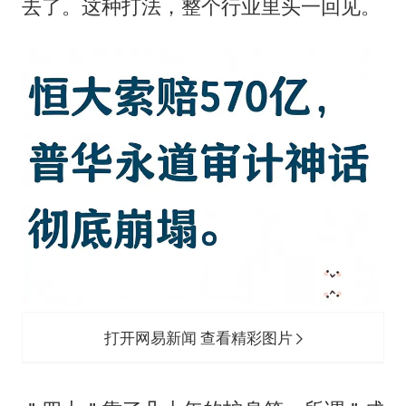
去了。这种打法，整个行业里头一回见。
打开网易新闻 查看精彩图片