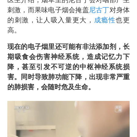
刺激，而果味电子烟会掩盖
尼古丁
对身体
的刺激，让人吸入量更大，
成瘾性
也更
高。
现在的电子烟里还可能有非法添加剂，长
期吸食会伤害神经系统，造成记忆力下
降，甚至引发不可逆的中枢神经系统损
害。同时导致肺功能下降，出现非常严重
的肺损害，会随时危及生命。