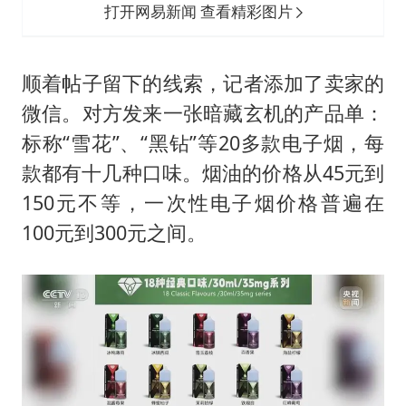
打开网易新闻 查看精彩图片
顺着帖子留下的线索，记者添加了卖家的
微信。对方发来一张暗藏玄机的产品单：
标称“雪花”、“黑钻”等20多款电子烟，每
款都有十几种口味。烟油的价格从45元到
150元不等，一次性电子烟价格普遍在
100元到300元之间。