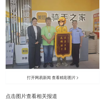
打开网易新闻 查看精彩图片
点击图片查看相关报道