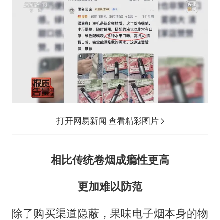
打开网易新闻 查看精彩图片
相比传统卷烟成瘾性更高
更加难以防范
除了购买渠道隐蔽，果味电子烟本身的物