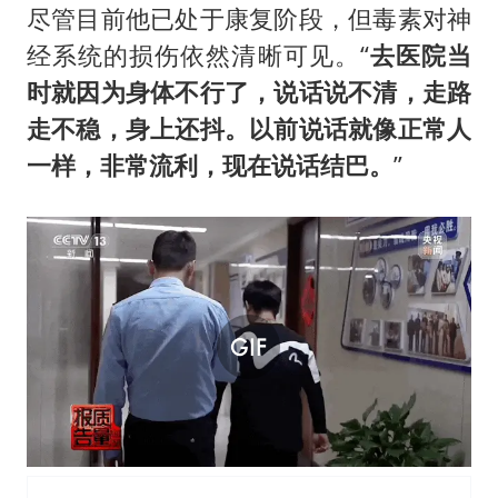
尽管目前他已处于康复阶段，但毒素对神
经系统的损伤依然清晰可见。“
去医院当
时就因为身体不行了，说话说不清，走路
走不稳，身上还抖。以前说话就像正常人
一样，非常流利，现在说话结巴。
”