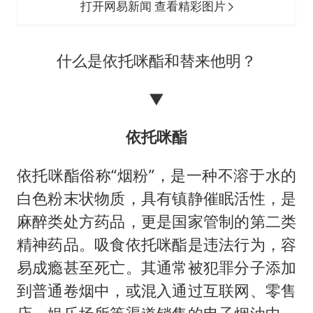
打开网易新闻 查看精彩图片
什么是依托咪酯和替来他明？
▼
依托咪酯
依托咪酯俗称“烟粉”，是一种不溶于水的
白色粉末状物质，具有镇静催眠活性，是
麻醉类处方药品，更是国家管制的第二类
精神药品。吸食依托咪酯是违法行为，容
易成瘾甚至死亡。其通常被犯罪分子添加
到普通卷烟中，或混入通过互联网、零售