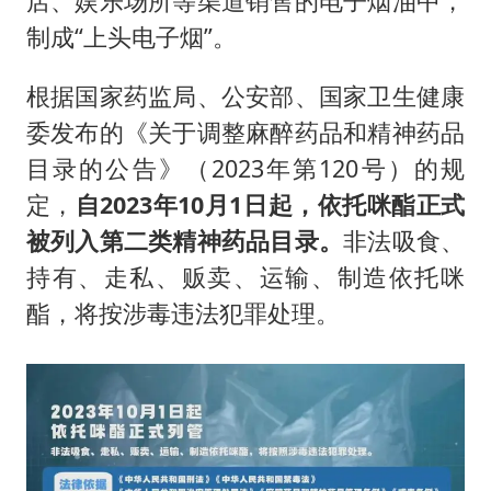
店、娱乐场所等渠道销售的电子烟油中，
制成“上头电子烟”。
根据国家药监局、公安部、国家卫生健康
委发布的《关于调整麻醉药品和精神药品
目录的公告》（2023年第120号）的规
定，
自2023年10月1日起，依托咪酯正式
被列入第二类精神药品目录。
非法吸食、
持有、走私、贩卖、运输、制造依托咪
酯，将按涉毒违法犯罪处理。