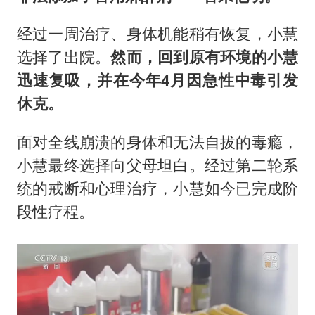
经过一周治疗、身体机能稍有恢复，小慧
选择了出院。
然而，回到原有环境的小慧
迅速复吸，并在今年4月因急性中毒引发
休克。
面对全线崩溃的身体和无法自拔的毒瘾，
小慧最终选择向父母坦白。经过第二轮系
统的戒断和心理治疗，小慧如今已完成阶
段性疗程。