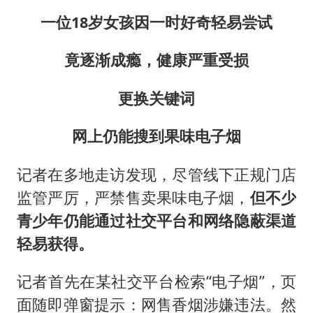
一位18岁女孩因一时好奇轻易尝试
竟逐渐成瘾，健康严重受损
更换关键词
网上仍能搜到果味电子烟
记者在多地走访发现，尽管线下正规门店
监管严厉，严禁售卖果味电子烟，
但不少
青少年仍能通过社交平台和网络隐蔽渠道
轻易获得。
记者首先在某社交平台检索“电子烟”，页
面随即弹窗提示：网售香烟涉嫌违法。然