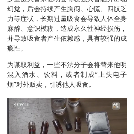
幻觉，后会持续产生胸闷、心慌、四肢乏
力等症状，长期过量吸食会导致人体全身
麻醉、意识模糊，造成永久性神经损伤，
并导致吸食者产生依赖感，具有较强的成
瘾性。
为谋取利益，一些不法分子会将替来他明
混入酒水、饮料，或者制成“上头电子
烟”对外贩卖，引诱他人吸食。