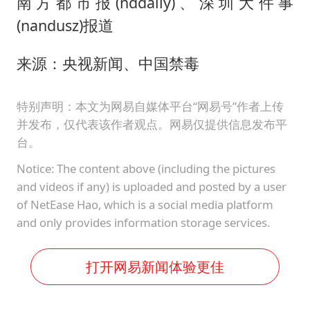
南方都市报(nddaily)、深圳大件事
(nandusz)报道
来源：央视新闻、中国禁毒
特别声明：本文为网易自媒体平台“网易号”作者上传
并发布，仅代表该作者观点。网易仅提供信息发布平
台。
Notice: The content above (including the pictures
and videos if any) is uploaded and posted by a user
of NetEase Hao, which is a social media platform
and only provides information storage services.
打开网易新闻体验更佳