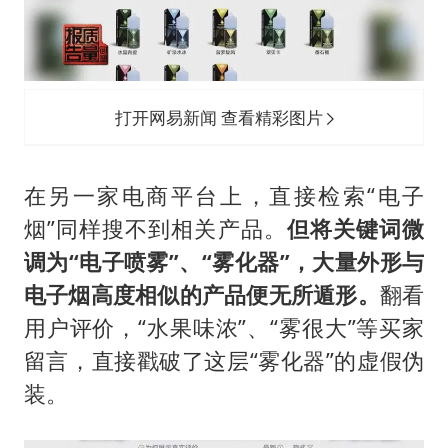
打开网易新闻 查看精彩图片
在另一家电商平台上，直接检索“电子
烟”同样搜不到相关产品。
但将关键词微
调为“电子喷雾”、“雾化器”，大量外形与
电子烟高度相似的产品便无所遁形。
翻看
用户评价，“水果味浓”、“雾很大”等买家
留言，直接戳破了这层“雾化器”的虚假伪
装。