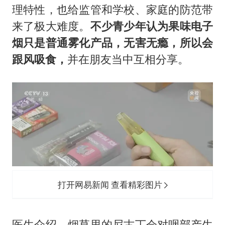
理特性，也给监管和学校、家庭的防范带
来了极大难度。
不少青少年认为果味电子
烟只是普通雾化产品，无害无瘾，所以会
跟风吸食，
并在朋友当中互相分享。
打开网易新闻 查看精彩图片
医生介绍，烟草里的
尼古丁
会对咽部产生