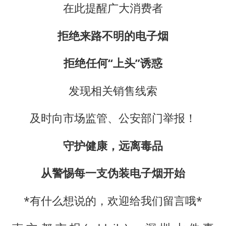
在此提醒广大消费者
拒绝来路不明的电子烟
拒绝任何“上头”诱惑
发现相关销售线索
及时向市场监管、公安部门举报！
守护健康，远离毒品
从警惕每一支伪装电子烟开始
*有什么想说的，欢迎给我们留言哦*