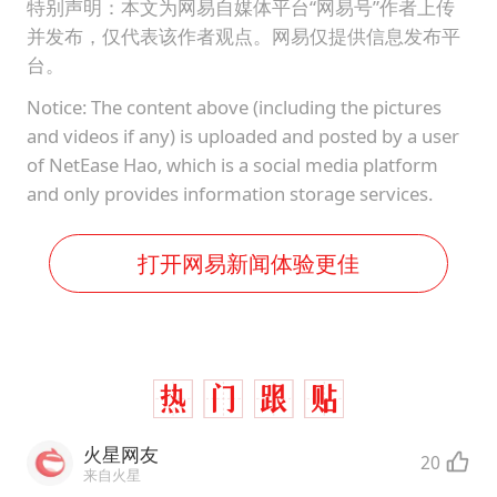
特别声明：本文为网易自媒体平台“网易号”作者上传
并发布，仅代表该作者观点。网易仅提供信息发布平
台。
Notice: The content above (including the pictures
and videos if any) is uploaded and posted by a user
of NetEase Hao, which is a social media platform
and only provides information storage services.
打开网易新闻体验更佳
火星网友
20
来自火星