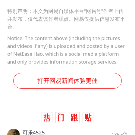
特别声明：本文为网易自媒体平台“网易号”作者上传
并发布，仅代表该作者观点。网易仅提供信息发布平
台。
Notice: The content above (including the pictures
and videos if any) is uploaded and posted by a user
of NetEase Hao, which is a social media platform
and only provides information storage services.
打开网易新闻体验更佳
可乐4525
135