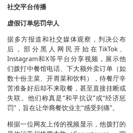
社交平台传播
虚假订单惩罚华人
据多方报道和社交媒体观察，判决公布
后，部分黑人网民开始在TikTok、
Instagram和X等平台分享视频，展示他
们拨打中餐馆电话、下大额外卖订单（如
数十份主菜、开胃菜和饮料），待餐厅辛
苦准备好后却不来取餐，甚至直接挂断或
失联。他们称真是“和平抗议”或“经济惩
罚”，旨在让华裔餐饮业主“感受到痛”。
根据一位网友上传的视频显示，他拨打的