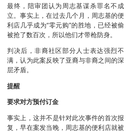
最终，陪审团认为周志基谋杀罪名不成
立。事实上，在过去几个月，周志基的便
利店几乎成为“零元购”的胜地，已经被偷
被抢了数百次，所以他们才带枪防身。
判决后，非裔社区部分人士表达强烈不
满，认为此案反映了亚裔与非裔之间的深
层矛盾。
提醒
要求对方预付订金
事实上，这并不是针对此次事件的首次报
复，早在案发当晚，周志基的便利店就被