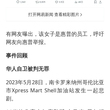
打开网易新闻 查看精彩图片
有网友曝出，该女子是惠普的员工，呼吁
网友向惠普举报。
事件回顾
华人自卫被判无罪
2023年5月28日，南卡罗来纳州哥伦比亚
市Xpress Mart Shell加油站发生一起悲
剧。