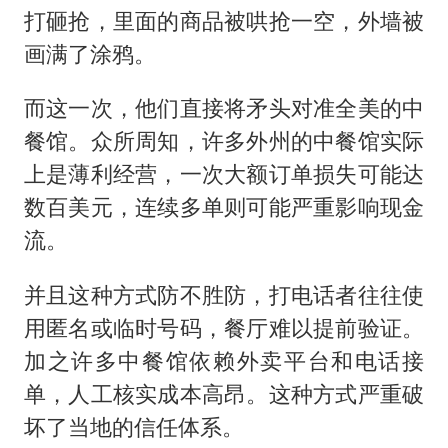
打砸抢，里面的商品被哄抢一空，外墙被
画满了涂鸦。
而这一次，他们直接将矛头对准全美的中
餐馆。众所周知，许多外州的中餐馆实际
上是薄利经营，一次大额订单损失可能达
数百美元，连续多单则可能严重影响现金
流。
并且这种方式防不胜防，打电话者往往使
用匿名或临时号码，餐厅难以提前验证。
加之许多中餐馆依赖外卖平台和电话接
单，人工核实成本高昂。这种方式严重破
坏了当地的信任体系。