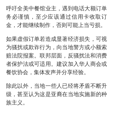
呼吁全美中餐馆业主，遇到电话大额订单
务必谨慎，至少应该通过信用卡收取订
金，才能继续制作，否则可能上当亏损。
如果虚假订单若造成显著经济损失，可视
为骚扰或欺诈行为，向当地警方或小额索
赔法院报案。联邦层面，反骚扰法和消费
者保护法或可适用。建议加入华人商会或
餐饮协会，集体发声并分享经验。
除此以外，当地一些人已经将矛盾不断升
级，甚至认为这是亚裔在当地实施新的种
族主义。