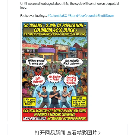
打开网易新闻 查看精彩图片