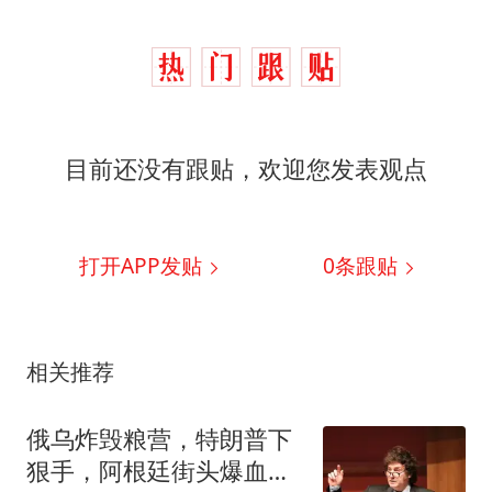
目前还没有跟贴，欢迎您发表观点
打开APP发贴
0
条跟贴
相关推荐
俄乌炸毁粮营，特朗普下
狠手，阿根廷街头爆血