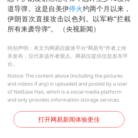
道导弹。这是自美伊
停火
约两个月以来，
伊朗首次直接攻击以色列。以军称“拦截
所有来袭导弹”。 （央视新闻）
特别声明：本文为网易自媒体平台“网易号”作者上传
并发布，仅代表该作者观点。网易仅提供信息发布平
台。
Notice: The content above (including the pictures
and videos if any) is uploaded and posted by a user
of NetEase Hao, which is a social media platform
and only provides information storage services.
打开网易新闻体验更佳