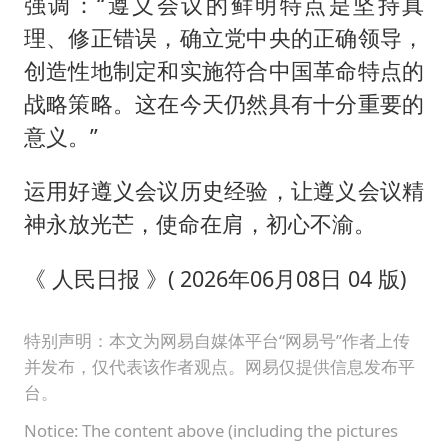
强调：“遵义会议的鲜明特点是坚持真
理、修正错误，确立党中央的正确领导，
创造性地制定和实施符合中国革命特点的
战略策略。这在今天仍然具有十分重要的
意义。”
运用好遵义会议历史经验，让遵义会议精
神永放光芒，使命在肩，初心不渝。
《 人民日报 》( 2026年06月08日 04 版)
特别声明：本文为网易自媒体平台“网易号”作者上传
并发布，仅代表该作者观点。网易仅提供信息发布平
台。
Notice: The content above (including the pictures