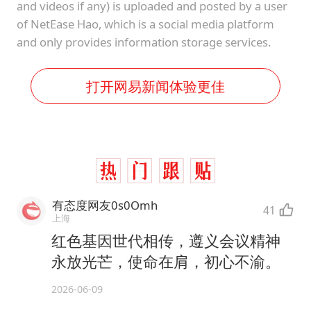
and videos if any) is uploaded and posted by a user
of NetEase Hao, which is a social media platform
and only provides information storage services.
打开网易新闻体验更佳
有态度网友0s0Omh
41
上海
红色基因世代相传，遵义会议精神
永放光芒，使命在肩，初心不渝。
2026-06-09