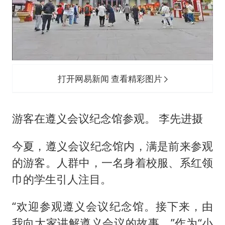
打开网易新闻 查看精彩图片
游客在遵义会议纪念馆参观。 李先进摄
今夏，遵义会议纪念馆内，满是前来参观
的游客。人群中，一名身着校服、系红领
巾的学生引人注目。
“欢迎参观遵义会议纪念馆。接下来，由
我向大家讲解遵义会议的故事。”作为“小