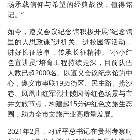
场承载信仰与希望的经典战役，值得铭
记。”
如今，遵义会议纪念馆积极开展“纪念馆
里的大思政课”进机关、进校园等活动，
讲好长征故事，传承长征精神。“小小红
色宣讲员”培育工程持续走深，目前队伍
人数已超2000名。以遵义会议纪念馆为中
心，遵义市串联1935街区、民主路、捞沙
巷、凤凰山红军烈士陵园等红色场景与市
井文旅节点，构建起15分钟红色文旅生态
圈，助力全市文旅产业高质量发展。
2021年2月，习近平总书记在贵州考察时