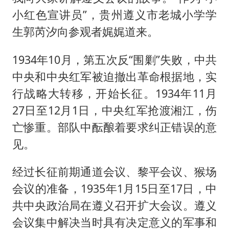
小红色宣讲员”，贵州遵义市老城小学学
生郭芮汐向参观者娓娓道来。
1934年10月，第五次反“围剿”失败，中共
中央和中央红军被迫撤出革命根据地，实
行战略大转移，开始长征。1934年11月
27日至12月1日，中央红军抢渡湘江，伤
亡惨重。部队中酝酿着要求纠正错误的意
见。
经过长征前期通道会议、黎平会议、猴场
会议的准备，1935年1月15日至17日，中
共中央政治局在遵义召开扩大会议。遵义
会议集中解决当时具有决定意义的军事和