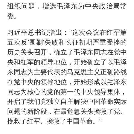
组织问题，增选毛泽东为中央政治局常
委。
习近平总书记指出：“这次会议在红军第
五次反‘围剿’失败和长征初期严重受挫的
历史关头召开，确立了毛泽东同志在党中
央和红军的领导地位，开始确立了以毛泽
东同志为主要代表的马克思主义正确路线
在党中央的领导地位，开始形成以毛泽东
同志为核心的党的第一代中央领导集体，
开启了我们党独立自主解决中国革命实际
问题的新阶段，在最危急关头挽救了党、
挽救了红军、挽救了中国革命。”