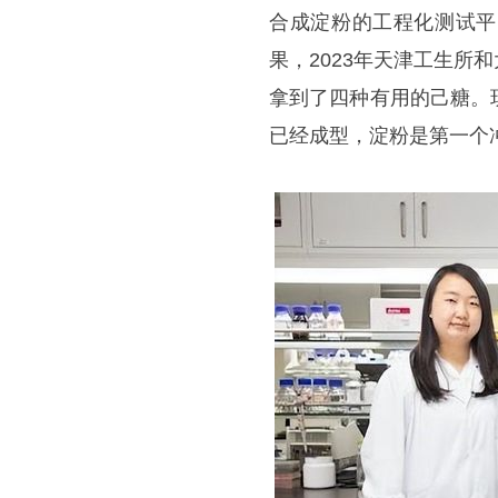
合成淀粉的工程化测试平
果，2023年天津工生
拿到了四种有用的己糖。
已经成型，淀粉是第一个