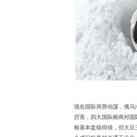
现在国际局势动荡，俄乌
厉害，四大国际粮商对国
粮基本盘稳得很，但大豆