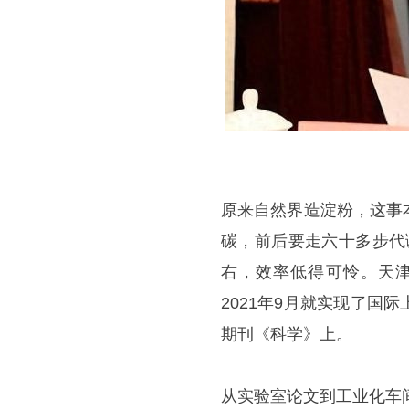
原来自然界造淀粉，这事
碳，前后要走六十多步代
右，效率低得可怜。天津
2021年9月就实现了
期刊《科学》上。
从实验室论文到工业化车