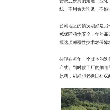
合成淀粉真的走通工业化
线，不用看天吃饭，不挑
台湾地区的情况刚好是另
喊保障粮食安全，年年靠
握这项颠覆性技术对保障
按现在每年一个版本的迭
产线。到时候工厂的烟道
原料，刚好和双碳目标双