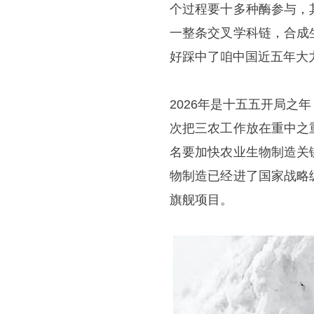
个过程要十多种酶参与，
一整条交叉学科链，合成
好踩中了咱中国近五年大
2026年是十五五开局
次把三农工作放在重中之
名要加快农业生物制造关
物制造已经进了国家战略
旗舰项目。