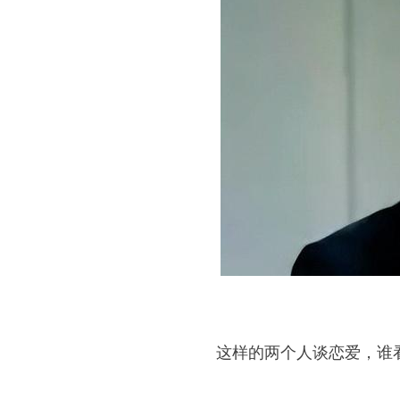
这样的两个人谈恋爱，谁