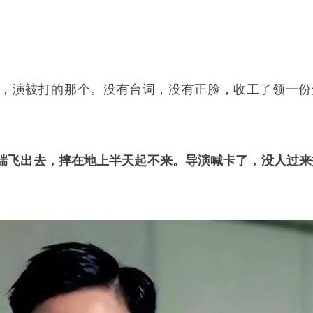
，演被打的那个。没有台词，没有正脸，收工了领一份
踹飞出去，摔在地上半天起不来。导演喊卡了，没人过来