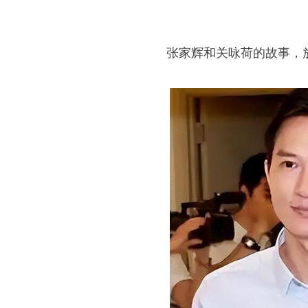
张家辉和关咏荷的故事，