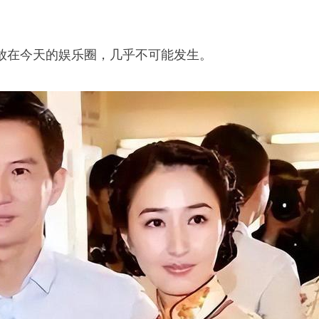
放在今天的娱乐圈，几乎不可能发生。