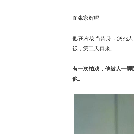
而张家辉呢。
他在片场当替身，演死人
饭，第二天再来。
有一次拍戏，他被人一脚
他。