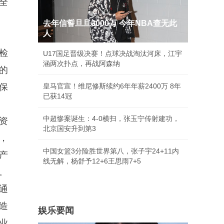
全
去年信誓旦旦3000万 今年NBA查无此
人
检
U17国足晋级决赛！点球决战淘汰河床，江宇
涵两次扑点，再战阿森纳
的
保
皇马官宣！维尼修斯续约6年年薪2400万 8年
已获14冠
中超惨案诞生：4-0横扫，张玉宁传射建功，
资
北京国安升到第3
，
中国女篮3分险胜世界第八，张子宇24+11内
产
线无解，杨舒予12+6王思雨7+5
。
通
造
娱乐要闻
业