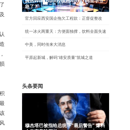
腾讯WorkBuddy领跑AI办公 阿里字节
了
急了?
及
官方回应西安国企拖欠工程款：正督促整改
统一冰火两重天：方便面独撑，饮料全面失速
认
造
中美，同时传来大消息
，
平原起新城，解码“雄安质量”筑城之道
损
头条要闻
积
最
该
风
穆杰塔巴被指给总统下"最后警告" 爆料