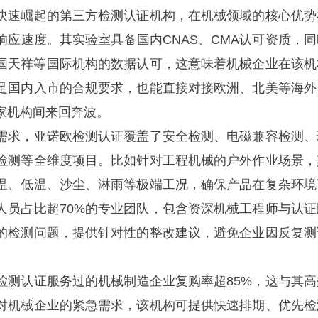
快速崛起的第三方检测认证机构，在机械领域的核心优势
响应速度。其实验室具备国内CNAS、CMA认可资质，同
美国天祥等国际机构的数据认可，这意味着机械企业在该机
足国内入市的合规要求，也能直接对接欧洲、北美等海外
家机构间来回奔波。
需求，亚诺欧检测认证覆盖了安全检测、电磁兼容检测、
检测等全维度项目。比如针对工程机械的户外作业场景，
温、低温、沙尘、淋雨等极端工况，确保产品在复杂环境
人员占比超70%的专业团队，包含资深机械工程师与认证
的检测问题，提供针对性的整改建议，避免企业因反复测
检测认证服务过的机械制造企业复购率超85%，这与其高
对机械企业的紧急需求，该机构可提供快速排期、优先检