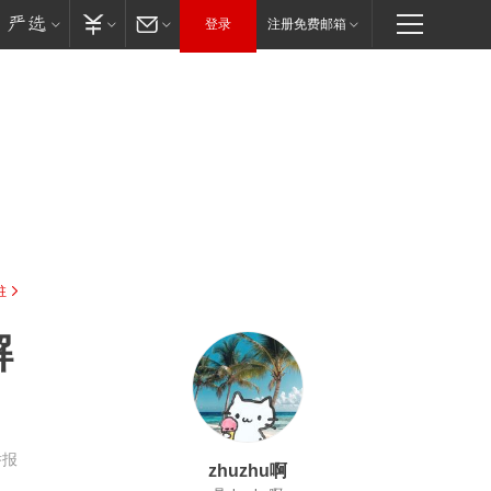
登录
注册免费邮箱
驻
解
举报
zhuzhu啊