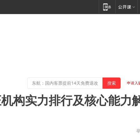
申请入
证机构实力排行及核心能力