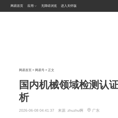
网易首页
应用
无障碍浏览
进入关怀版
网易首页
>
网易号
> 正文
国内机械领域检测认
析
2026-06-08 04:41:37 来源:
zhuzhu啊
广东