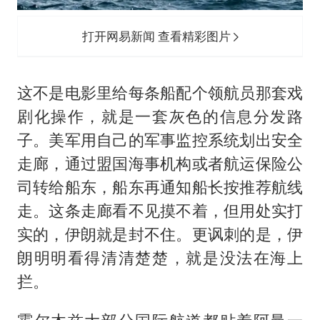
打开网易新闻 查看精彩图片
这不是电影里给每条船配个领航员那套戏
剧化操作，就是一套灰色的信息分发路
子。美军用自己的军事监控系统划出安全
走廊，通过盟国海事机构或者航运保险公
司转给船东，船东再通知船长按推荐航线
走。这条走廊看不见摸不着，但用处实打
实的，伊朗就是封不住。更讽刺的是，伊
朗明明看得清清楚楚，就是没法在海上
拦。