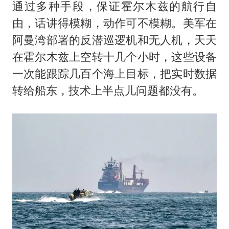
通过多种手段，保证霍尔木兹的航行自
由，话讲得模糊，动作可不模糊。美军在
阿曼湾部署的反潜巡逻机和无人机，天天
在霍尔木兹上空转十几个小时，这些设备
一次能跟踪几百个海上目标，把实时数据
转给船东，技术上半点儿问题都没有。