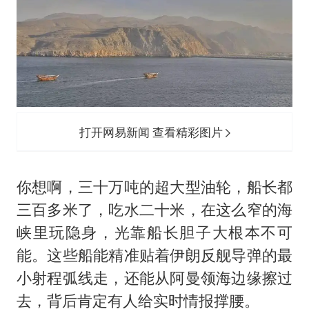
打开网易新闻 查看精彩图片
你想啊，三十万吨的超大型油轮，船长都
三百多米了，吃水二十米，在这么窄的海
峡里玩隐身，光靠船长胆子大根本不可
能。这些船能精准贴着伊朗反舰导弹的最
小射程弧线走，还能从阿曼领海边缘擦过
去，背后肯定有人给实时情报撑腰。