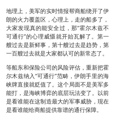
地理上，美军的实时情报帮商船绕开了伊
朗的火力覆盖区，心理上，走的船多了，
大家发现真的能安全过，那“霍尔木兹不
可通行”的心理威慑就开始瓦解了。第一
艘过去是新鲜事，第十艘过去是趋势，第
一百艘过去就是大家都认可的新常态了。
等船东和保险公司的风险评估，重新把霍
尔木兹纳入“可通行”范畴，伊朗手里的海
峡牌直接就贬值了。这个局面不是美军多
能打，是海峡博弈的底层玩法变了。以前
是看谁能在这制造最大的军事威胁，现在
是看谁能给商船提供靠谱的通行保障。