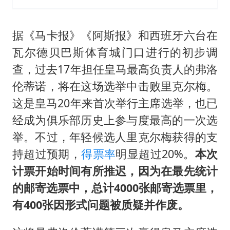
据《马卡报》《阿斯报》和西班牙六台在
瓦尔德贝巴斯体育城门口进行的初步调
查，过去17年担任皇马最高负责人的弗洛
伦蒂诺，将在这场选举中击败里克尔梅。
这是皇马20年来首次举行主席选举，也已
经成为俱乐部历史上参与度最高的一次选
举。不过，年轻候选人里克尔梅获得的支
持超过预期，
得票率
明显超过20%。
本次
计票开始时间有所推迟，因为在最先统计
的邮寄选票中，总计4000张邮寄选票里，
有400张因形式问题被质疑并作废。