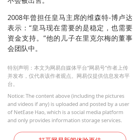
不会被出售。”
2008年曾担任皇马主席的维森特-博卢达
表示：“皇马现在需要的是稳定，也需要
资金支持。”他的儿子在里克尔梅的董事
会团队中。
特别声明：本文为网易自媒体平台“网易号”作者上传
并发布，仅代表该作者观点。网易仅提供信息发布平
台。
Notice: The content above (including the pictures
and videos if any) is uploaded and posted by a user
of NetEase Hao, which is a social media platform
and only provides information storage services.