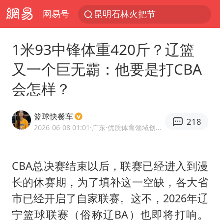
网易号
昆明石林火把节
胡塞武装袭扰红海航运行动升级
1米93中锋体重420斤？辽篮
我国编制完成新版全月地质图
又一个巨无霸：他要是打CBA
台风白海豚即将进入48小时警戒线
会怎样？
官方回应献血屋不让市民入内躲雨
郑国霖回应去景区上班被保安拦下
篮球快餐车
218
80后女柜员逆袭成4200亿银行副行长
2026-06-08 01:01
·广东
·优质体育领域创作者
感觉全东北都在等7号
扎哈罗娃批广岛市长不提美国原子弹
CBA总决赛结束以后，联赛已经进入到漫
长的休赛期，为了填补这一空缺，各大省
女子利用漏洞0元薅走3000多件家电
市已经开启了自家联赛。这不，2026年辽
关之琳否认与27岁模特的恋情
宁篮球联赛（俗称辽BA）也即将打响。