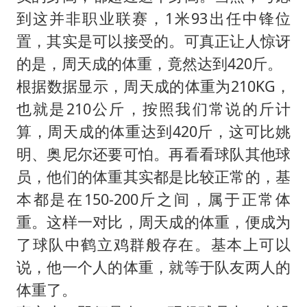
到这并非职业联赛，1米93出任中锋位
置，其实是可以接受的。可真正让人惊讶
的是，周天成的体重，竟然达到420斤。
根据数据显示，周天成的体重为210KG，
也就是210公斤，按照我们常说的斤计
算，周天成的体重达到420斤，这可比姚
明、奥尼尔还要可怕。再看看球队其他球
员，他们的体重其实都是比较正常的，基
本都是在150-200斤之间，属于正常体
重。这样一对比，周天成的体重，便成为
了球队中鹤立鸡群般存在。基本上可以
说，他一个人的体重，就等于队友两人的
体重了。