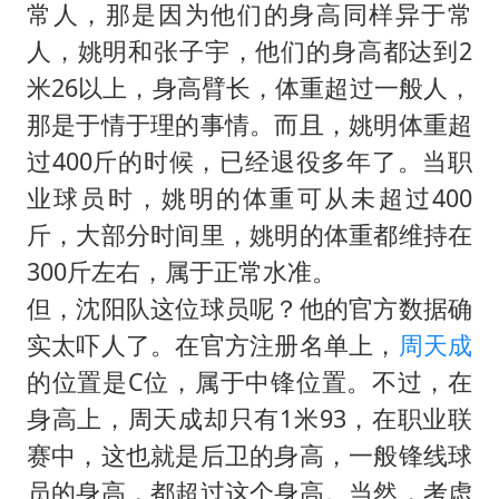
常人，那是因为他们的身高同样异于常
人，姚明和张子宇，他们的身高都达到2
米26以上，身高臂长，体重超过一般人，
那是于情于理的事情。而且，姚明体重超
过400斤的时候，已经退役多年了。当职
业球员时，姚明的体重可从未超过400
斤，大部分时间里，姚明的体重都维持在
300斤左右，属于正常水准。
但，沈阳队这位球员呢？他的官方数据确
实太吓人了。在官方注册名单上，
周天成
的位置是C位，属于中锋位置。不过，在
身高上，周天成却只有1米93，在职业联
赛中，这也就是后卫的身高，一般锋线球
员的身高，都超过这个身高。当然，考虑