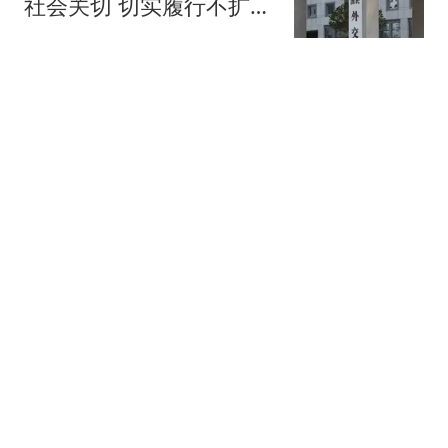
社会关切 切实履行不扩散
核武器的国际法义务
央视新闻客户端
我们又赢了，国乒今天豪
取三连胜，陈幸同轻松，
球迷认清3个事实
南海浪花
“白海豚”登陆地点更新 中
央气象台发布台风黄色预
警
新京报
日元跌至近40年新低 日美
联手干预谁也不敢先松手