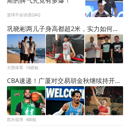
斯的脾气究竟有多爆！
篮球不会说谎QAQ
巩晓彬两儿子身高都超2米，实力如何？一个打职业，一个赴美留学
大西体育
16跟贴
CBA速递！广厦对交易胡金秋继续持开放态度，深圳官宣三大外援，广东男篮报价比斯利，辽篮小外已有定数
凯丰侃球
4跟贴