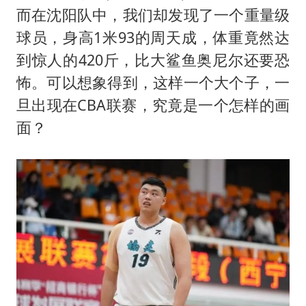
多地要求领导干部带头休假
而在沈阳队中，我们却发现了一个重量级
中央气象台发布台风黄色预警
球员，身高1米93的
周天成
，体重竟然达
对话重庆地铁吐血女孩
到惊人的420斤，比大鲨鱼奥尼尔还要恐
中方回应日本广岛核爆81周年
怖。可以想象得到，这样一个大个子，一
旦出现在CBA联赛，究竟是一个怎样的画
奋进开新局 实干挑大梁
面？