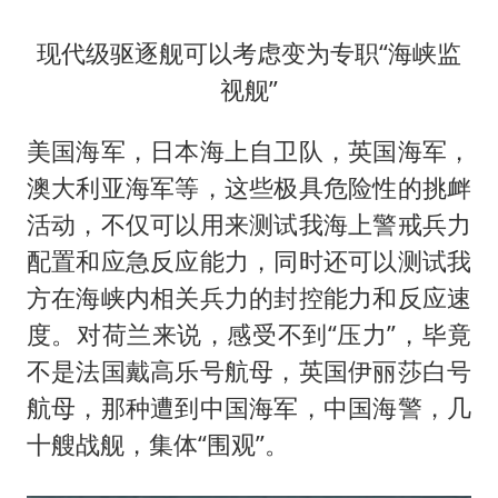
现代级驱逐舰可以考虑变为专职“海峡监
视舰”
美国海军，日本海上自卫队，英国海军，
澳大利亚海军等，这些极具危险性的挑衅
活动，不仅可以用来测试我海上警戒兵力
配置和应急反应能力，同时还可以测试我
方在海峡内相关兵力的封控能力和反应速
度。对荷兰来说，感受不到“压力”，毕竟
不是法国戴高乐号航母，英国伊丽莎白号
航母，那种遭到中国海军，中国海警，几
十艘战舰，集体“围观”。