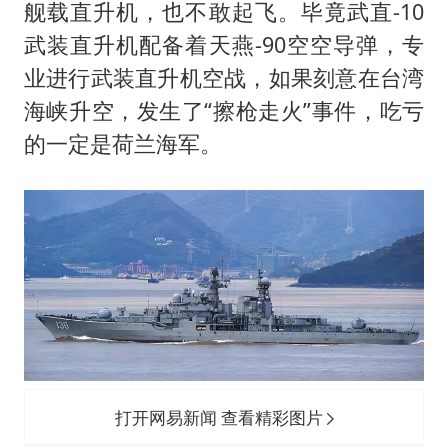
舰载直升机，也不敢起飞。毕竟武直-10
武装直升机配备着天燕-90空空导弹，专
业进行武装直升机空战，如果刻意在台湾
海峡升空，发生了“擦枪走火”事件，吃亏
的一定是荷兰海军。
打开网易新闻 查看精彩图片