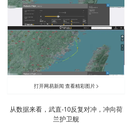
打开网易新闻 查看精彩图片
从数据来看，武直-10反复对冲，冲向荷
兰护卫舰