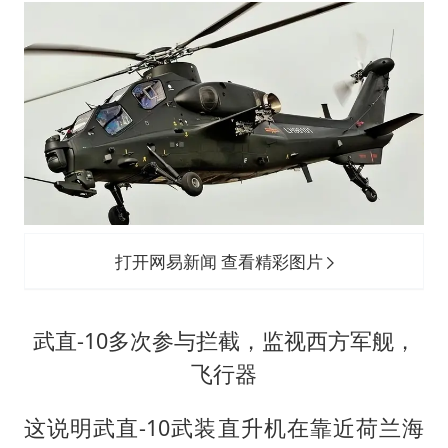
打开网易新闻 查看精彩图片
武直-10多次参与拦截，监视西方军舰，
飞行器
这说明武直-10武装直升机在靠近荷兰海