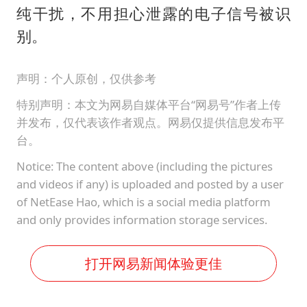
纯干扰，不用担心泄露的电子信号被识
别。
声明：个人原创，仅供参考
特别声明：本文为网易自媒体平台“网易号”作者上传
并发布，仅代表该作者观点。网易仅提供信息发布平
台。
Notice: The content above (including the pictures
and videos if any) is uploaded and posted by a user
of NetEase Hao, which is a social media platform
and only provides information storage services.
打开网易新闻体验更佳