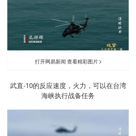
打开网易新闻 查看精彩图片
武直-10的反应速度，火力，可以在台湾
海峡执行战备任务