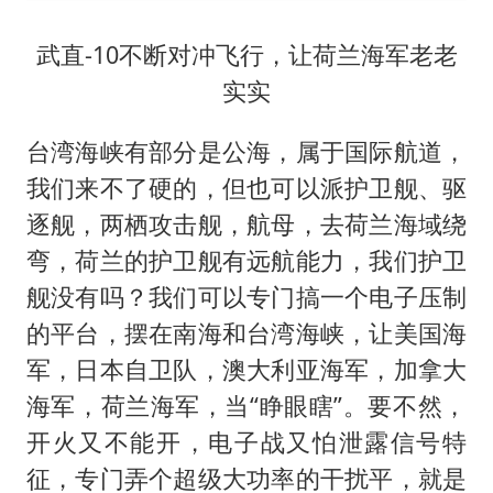
武直-10不断对冲飞行，让荷兰海军老老
实实
台湾海峡有部分是公海，属于国际航道，
我们来不了硬的，但也可以派护卫舰、驱
逐舰，两栖攻击舰，航母，去荷兰海域绕
弯，荷兰的护卫舰有远航能力，我们护卫
舰没有吗？我们可以专门搞一个电子压制
的平台，摆在南海和台湾海峡，让美国海
军，日本自卫队，澳大利亚海军，加拿大
海军，荷兰海军，当“睁眼瞎”。要不然，
开火又不能开，电子战又怕泄露信号特
征，专门弄个超级大功率的干扰平，就是