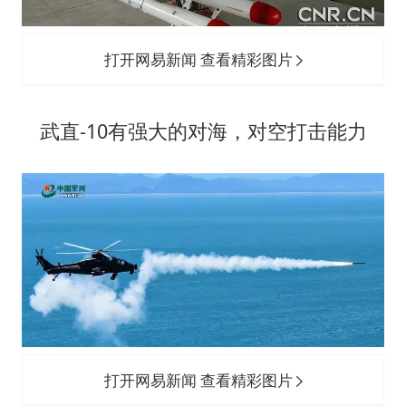
打开网易新闻 查看精彩图片
武直-10有强大的对海，对空打击能力
打开网易新闻 查看精彩图片