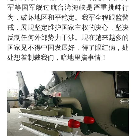
军等国军舰过航台湾海峡是严重挑衅行
为，破坏地区和平稳定。我军全程跟监警
戒，展现坚定维护国家主权的决心，坚决
反制任何外部势力干涉。现在越来越多的
国家见不得中国发展好，得了眼红病，处
处想着制裁我们，暗地里搞事情！