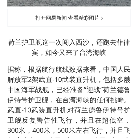
打开网易新闻 查看精彩图片
荷兰护卫舰这一次闯入西沙，还跑去菲律
宾，如今又来了台湾海峡
据称，根据航行航线数据来看，中国人民
解放军2架武直-10武装直升机，包括多艘
中国海军战舰，已经准备“迎战”荷兰德鲁
伊特号护卫舰，在台湾海峡的任何挑衅。
武直-10武装直升机对荷兰德鲁伊特号护
卫舰反复警告性飞行，并且在超低空，
300米，400米，500米左右飞行，并且飞