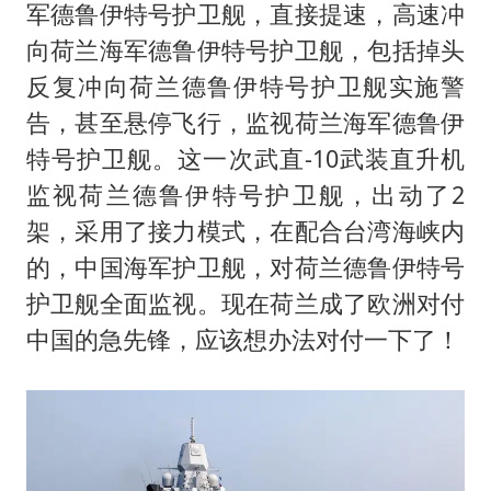
军德鲁伊特号护卫舰，直接提速，高速冲
向荷兰海军德鲁伊特号护卫舰，包括掉头
反复冲向荷兰德鲁伊特号护卫舰实施警
告，甚至悬停飞行，监视荷兰海军德鲁伊
特号护卫舰。这一次武直-10武装直升机
监视荷兰德鲁伊特号护卫舰，出动了2
架，采用了接力模式，在配合台湾海峡内
的，中国海军护卫舰，对荷兰德鲁伊特号
护卫舰全面监视。现在荷兰成了欧洲对付
中国的急先锋，应该想办法对付一下了！