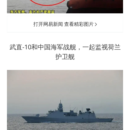
打开网易新闻 查看精彩图片
武直-10和中国海军战舰，一起监视荷兰
护卫舰