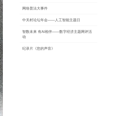
网络普法大事件
中关村论坛年会——人工智能主题日
智数未来 有AI相伴——数字经济主题网评活
动
纪录片《您的声音》