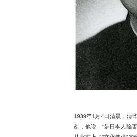
1939年1月4日清晨
刻，他说：“是日本人陷