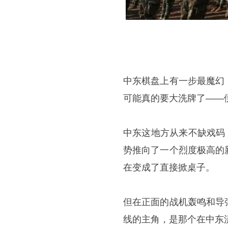
中东棋盘上有一步最魔幻
可能真的要大洗牌了——
中东这地方从来不缺戏码
势推向了一个烈度极高的
在变成了直接掀桌子。
但在正面的战机轰鸣和导
线的主角，是那个在中东