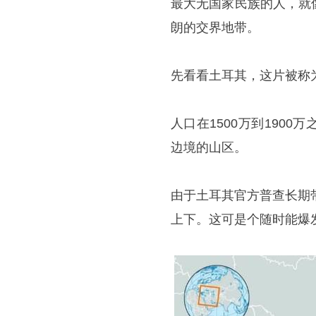
最大无国家民族的人，就
朗的交界地带。
先看看土耳其，这片被称
人口在1500万到190
边境的山区。
由于土耳其官方普查长期
上下。这可是个随时能爆