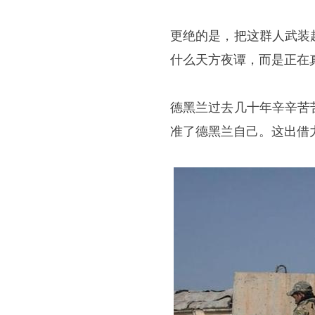
更绝的是，把这群人武装
什么天方夜谭，而是正在
德黑兰过去几十年辛辛苦
准了德黑兰自己。这出借