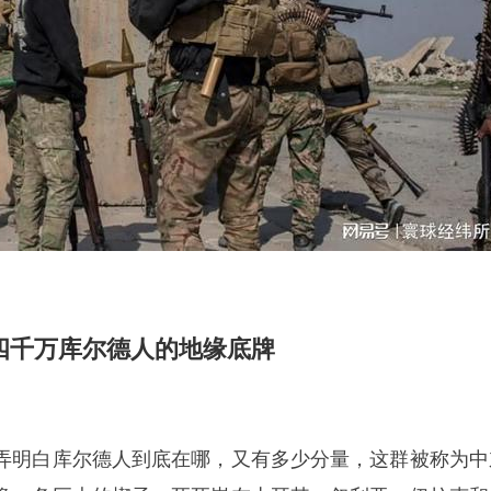
四千万库尔德人的地缘底牌
弄明白库尔德人到底在哪，又有多少分量，这群被称为中