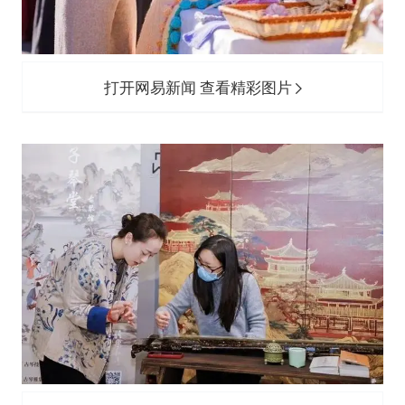
打开网易新闻 查看精彩图片