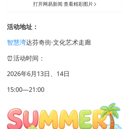
打开网易新闻 查看精彩图片
活动地址：
智慧湾
达芬奇街·文化艺术走廊
⏰活动时间：
2026年6月13日、14日
15:00—21:00