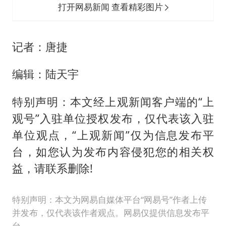
打开网易新闻 查看精彩图片
记者：唐捷
编辑：陆天宇
特别声明：本文经上观新闻客户端的“上
观号”入驻单位授权发布，仅代表该入驻
单位观点，“上观新闻”仅为信息发布平
台，如您认为发布内容侵犯您的相关权
益，请联系删除!
特别声明：本文为网易自媒体平台“网易号”作者上传
并发布，仅代表该作者观点。网易仅提供信息发布平
台。