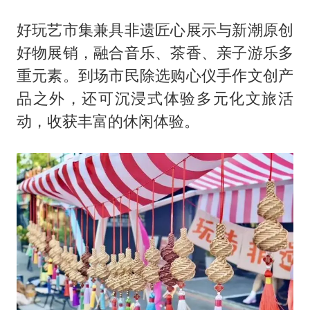
好玩艺市集兼具非遗匠心展示与新潮原创
好物展销，融合音乐、茶香、亲子游乐多
重元素。到场市民除选购心仪手作文创产
品之外，还可沉浸式体验多元化文旅活
动，收获丰富的休闲体验。