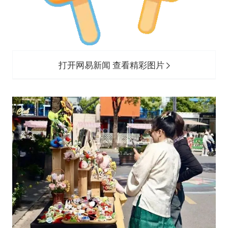
打开网易新闻 查看精彩图片