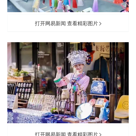
打开网易新闻 查看精彩图片
打开网易新闻 查看精彩图片