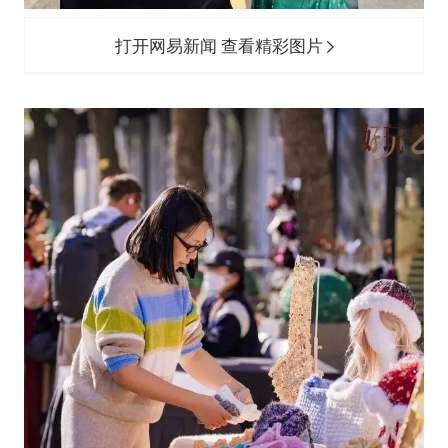
打开网易新闻 查看精彩图片