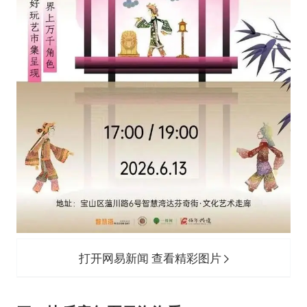
打开网易新闻 查看精彩图片