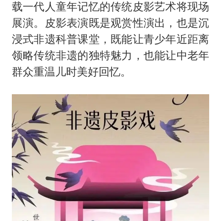
载一代人童年记忆的传统皮影艺术将现场
展演。皮影表演既是观赏性演出，也是沉
浸式非遗科普课堂，既能让青少年近距离
领略传统非遗的独特魅力，也能让中老年
群众重温儿时美好回忆。