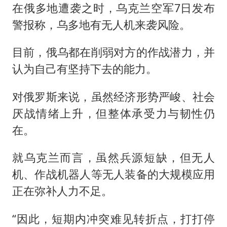
在俄多地遭袭之时，乌克兰空军7日发布
警报称，乌多地有无人机来袭风险。
目前，俄乌都在削弱对方的作战潜力，并
认为自己有坚持下去的能力。
对俄罗斯来说，虽然经济形势严峻、社会
厌战情绪上升，但整体承受力与韧性仍
在。
就乌克兰而言，虽然兵源短缺，但无人
机、作战机器人等无人装备的大规模应用
正在弥补人力不足。
“因此，短期内冲突难见转折点，打打停