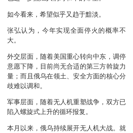
如今看来，希望似乎又趋于黯淡。
张弘认为，今年实现全面停火的概率不
大。
外交层面，随着美国重心转向中东，调停
意愿下降，目前尚无合适的第三方斡旋力
量；而且俄乌在领土、安全方面的核心分
歧难以调和。
军事层面，随着无人机重塑战争，双方已
陷入螺旋式上升的循环报复。
本月以来，俄乌持续展开无人机大战。就