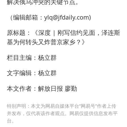
解决俄乌冲突的关键节点。
（编辑邮箱：ylq@jfdaily.com)
原标题：《深度 | 刚写信约见面，泽连斯
基为何转头又炸普京家乡？》
栏目主编：杨立群
文字编辑：杨立群
本文作者：解放日报 廖勤
特别声明：本文为网易自媒体平台“网易号”作者上传
并发布，仅代表该作者观点。网易仅提供信息发布平
台。