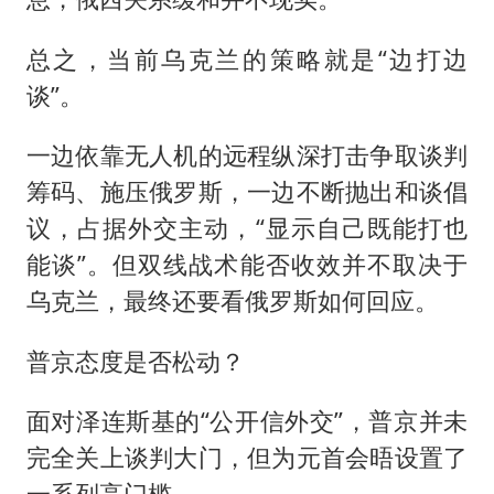
总之，当前乌克兰的策略就是“边打边
谈”。
一边依靠无人机的远程纵深打击争取谈判
筹码、施压俄罗斯，一边不断抛出和谈倡
议，占据外交主动，“显示自己既能打也
能谈”。但双线战术能否收效并不取决于
乌克兰，最终还要看俄罗斯如何回应。
普京态度是否松动？
面对泽连斯基的“公开信外交”，普京并未
完全关上谈判大门，但为元首会晤设置了
一系列高门槛。