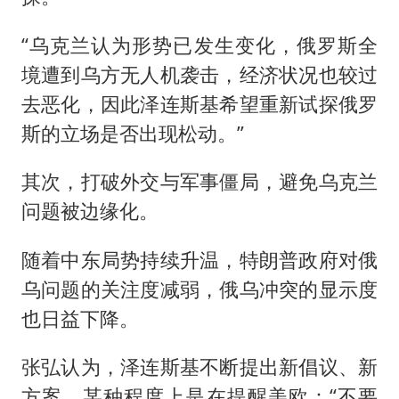
“乌克兰认为形势已发生变化，俄罗斯全
境遭到乌方无人机袭击，经济状况也较过
去恶化，因此泽连斯基希望重新试探俄罗
斯的立场是否出现松动。”
其次，打破外交与军事僵局，避免乌克兰
问题被边缘化。
随着中东局势持续升温，特朗普政府对俄
乌问题的关注度减弱，俄乌冲突的显示度
也日益下降。
张弘认为，泽连斯基不断提出新倡议、新
方案，某种程度上是在提醒美欧：“不要