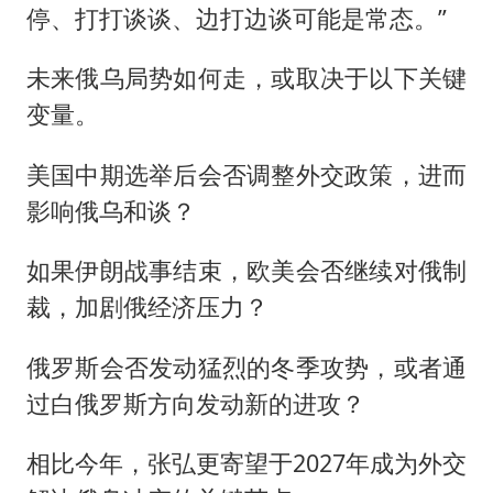
停、打打谈谈、边打边谈可能是常态。”
未来俄乌局势如何走，或取决于以下关键
变量。
美国中期选举后会否调整外交政策，进而
影响俄乌和谈？
如果伊朗战事结束，欧美会否继续对俄制
裁，加剧俄经济压力？
俄罗斯会否发动猛烈的冬季攻势，或者通
过白俄罗斯方向发动新的进攻？
相比今年，张弘更寄望于2027年成为外交