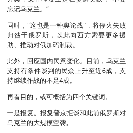
忘记乌克兰。”
同时，“这也是一种舆论战”，将停火失败
归咎于俄罗斯，以此向西方索要更多援
助、推动对俄加码制裁。
此外，回应国内民意变化。目前，乌克兰
支持有条件谈判的民众上升至近6成，支
持继续作战的不足4成。
再看目的，或可概括为四个关键词。
一是报复。报复普京拒谈和此前俄罗斯对
乌克兰的大规模空袭。