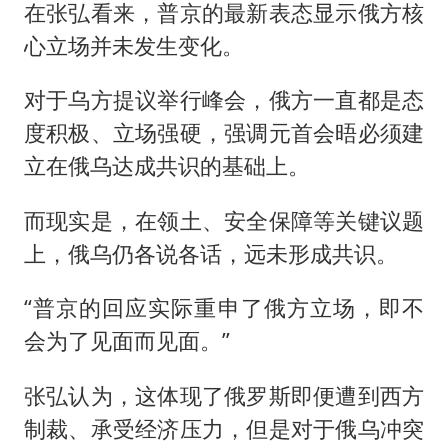
在张弘看来，普京的最新表态显示俄方核
心立场并未发生变化。
对于乌方提议举行峰会，俄方一直都是态
度积极、立场强硬，强调元首会晤必须建
立在俄乌达成共识的基础上。
而现实是，在领土、安全保障等关键议题
上，俄乌仍各说各话，远未形成共识。
“普京的回应实际重申了俄方立场，即不
会为了见面而见面。”
张弘认为，这体现了俄罗斯即便遭到西方
制裁、承受经济压力，但是对于俄乌冲突