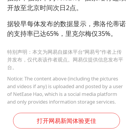
开放至北京时间次日2点。
据较早每体发布的数据显示，弗洛伦蒂诺
的支持率已达65%，里克尔梅仅35%。
特别声明：本文为网易自媒体平台“网易号”作者上传
并发布，仅代表该作者观点。网易仅提供信息发布平
台。
Notice: The content above (including the pictures
and videos if any) is uploaded and posted by a user
of NetEase Hao, which is a social media platform
and only provides information storage services.
打开网易新闻体验更佳