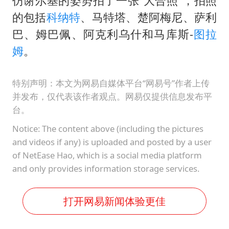
仿谢尔基的姿势拍了一张“大合照”，拍照
的包括
科纳特
、马特塔、楚阿梅尼、萨利
巴、姆巴佩、阿克利乌什和马库斯-
图拉
姆
。
特别声明：本文为网易自媒体平台“网易号”作者上传
并发布，仅代表该作者观点。网易仅提供信息发布平
台。
Notice: The content above (including the pictures
and videos if any) is uploaded and posted by a user
of NetEase Hao, which is a social media platform
and only provides information storage services.
打开网易新闻体验更佳