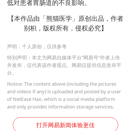
低对患者胃肠道的不良影响。
【本作品由「熊猫医学」原创出品，作者
别枳，版权所有，侵权必究】
声明：个人原创，仅供参考
特别声明：本文为网易自媒体平台“网易号”作者上传
并发布，仅代表该作者观点。网易仅提供信息发布平
台。
Notice: The content above (including the pictures
and videos if any) is uploaded and posted by a user
of NetEase Hao, which is a social media platform
and only provides information storage services.
打开网易新闻体验更佳