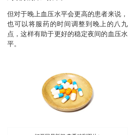
但对于晚上血压水平会更高的患者来说，
也可以将服药的时间调整到晚上的八九
点，这样有助于更好的稳定夜间的血压水
平。