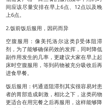
间应该尽量安排在早上6点、12点以及晚
上6点。
2.饭前饭后服用，因药而异
空腹服用：像美托洛尔这类β受体阻滞
剂，为了能够确保药效的发挥，同时降低
副作用发生的几率，更建议大家在早上起
床时空腹服用，等到药物被充分吸收后再
进食早餐。
饭后服用：钙通道阻滞剂其实很容易对患
者的胃部造成刺激，相比之下，这类药物
更适合在用完餐之后再服用，这样能够降