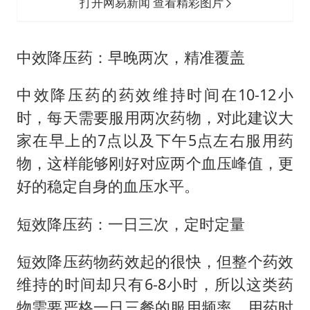
打开网易新闻 查看精彩图片
中效降压药：早晚两次，精准覆盖
中效降压药的药效维持时间在10-12小
时，每天需要服用两次药物，对此建议大
家在早上的7点以及下午5点左右服用药
物，这样能够刚好对应两个血压峰值，更
好的稳定自身的血压水平。
短效降压药：一日三次，定时定量
短效降压药物药效起的很快，但整个药效
维持的时间却只有6-8小时，所以这类药
物需要严格一日三餐的服用频率，用药时