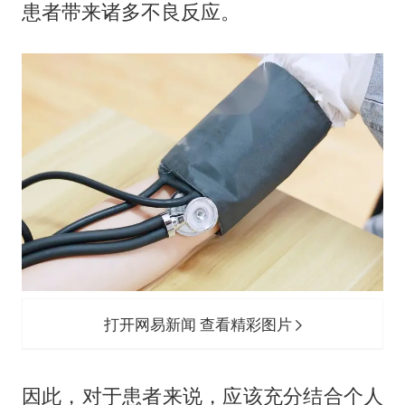
患者带来诸多不良反应。
打开网易新闻 查看精彩图片
因此，对于患者来说，应该充分结合个人