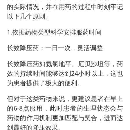
的实际情况，并在用药的过程中时刻牢记
以下几个原则。
1.依据药物类型科学安排服药时间
长效降压药：一日一次，灵活调整
长效降压药如氨氯地平、厄贝沙坦等，药
效的持续时间能够达到24小时以上，这也
为患者提供了极大的便利。
但对于这类药物来说，更建议患者在早上
的6-8点服用，此时患者的生理状态会与
药物的作用机制更加匹配与契合，进而达
到最好的降压效果。