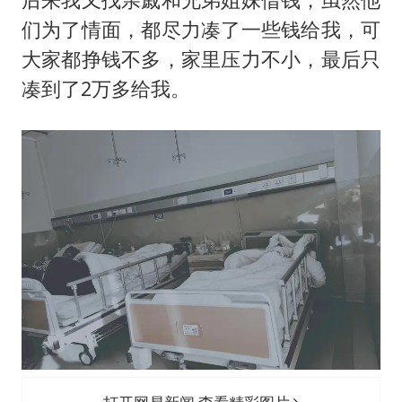
们为了情面，都尽力凑了一些钱给我，可
大家都挣钱不多，家里压力不小，最后只
凑到了2万多给我。