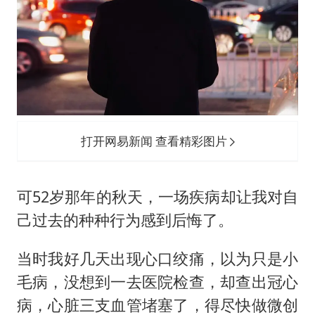
打开网易新闻 查看精彩图片
可52岁那年的秋天，一场疾病却让我对自
己过去的种种行为感到后悔了。
当时我好几天出现心口绞痛，以为只是小
毛病，没想到一去医院检查，却查出冠心
病，心脏三支血管堵塞了，得尽快做微创