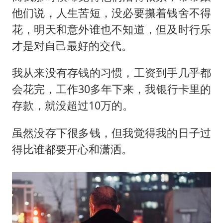
他们说，人生苦短，没必要攥着钱舍不得
花，明天和意外谁也不知道，但及时行乐
才是对自己最好的交代。
我从来没有存钱的习惯，工资到手几乎都
会花完，工作30多年下来，我银行卡里的
存款，就没超过10万的。
虽然没存下很多钱，但我觉得我的日子过
得比谁都要开心和潇洒。