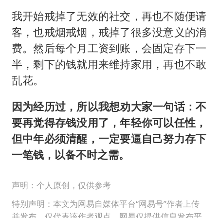
我开始戒掉了无效的社交，再也不随便请
客，也戒烟戒烟，戒掉了很多没意义的消
费。然后每个月工资到账，会固定存下一
半，剩下的钱就用来维持家用，再也不敢
乱花。
因为经历过，所以我想劝大家一句话：不
要再觉得存钱没用了，年轻你可以任性，
但中年必须清醒，一定要逼自己努力存下
一笔钱，以备不时之需。
声明：个人原创，仅供参考
特别声明：本文为网易自媒体平台“网易号”作者上传
并发布，仅代表该作者观点。网易仅提供信息发布平