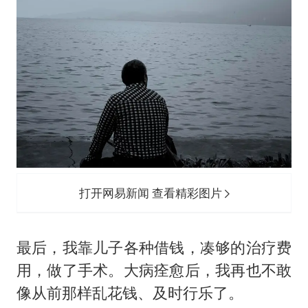
打开网易新闻 查看精彩图片
最后，我靠儿子各种借钱，凑够的治疗费
用，做了手术。大病痊愈后，我再也不敢
像从前那样乱花钱、及时行乐了。