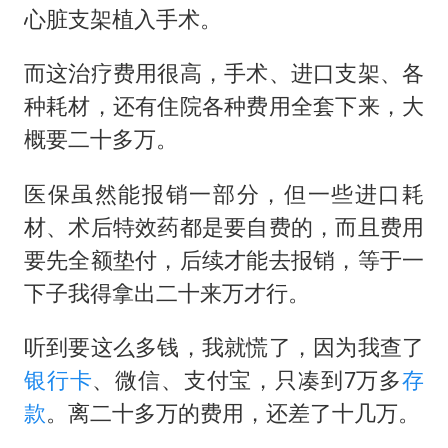
心脏支架植入手术。
而这治疗费用很高，手术、进口支架、各
种耗材，还有住院各种费用全套下来，大
概要二十多万。
医保虽然能报销一部分，但一些进口耗
材、术后特效药都是要自费的，而且费用
要先全额垫付，后续才能去报销，等于一
下子我得拿出二十来万才行。
听到要这么多钱，我就慌了，因为我查了
银行卡
、微信、支付宝，只凑到7万多
存
款
。离二十多万的费用，还差了十几万。