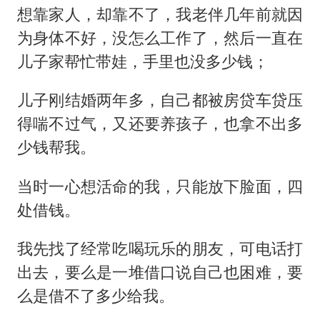
想靠家人，却靠不了，我老伴几年前就因
为身体不好，没怎么工作了，然后一直在
儿子家帮忙带娃，手里也没多少钱；
儿子刚结婚两年多，自己都被房贷车贷压
得喘不过气，又还要养孩子，也拿不出多
少钱帮我。
当时一心想活命的我，只能放下脸面，四
处借钱。
我先找了经常吃喝玩乐的朋友，可电话打
出去，要么是一堆借口说自己也困难，要
么是借不了多少给我。