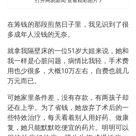
打开网易新闻 查看精彩图片
在筹钱的那段煎熬日子里，我见识到了很
多成年人没钱的无奈。
就拿我隔壁床的一位51岁大姐来说，她和
我一样是心脏问题，病情比我轻，手术费
用也少很多，大概10万左右，自费也就几
万元而已。
可她家里条件差，没有存款，有两孩子却
还在上学。为了省钱，她放弃了术后的一
些特效治疗，每天看着别人用好药、做康
复，她只能默默吃便宜的药片。明明可以