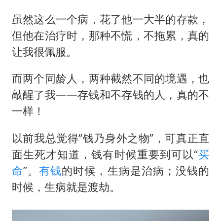
虽然这么一个病，花了他一大半的存款，
但他在治疗时，那种不慌，不拖累，真的
让我很佩服。
而两个同龄人，两种截然不同的境遇，也
敲醒了我——存钱和不存钱的人，真的不
一样！
以前我总觉得“钱乃身外之物”，可真正直
面生死才知道，钱有时候重要到可以“
买
命
”。
有钱
的时候，生病是治病；没钱的
时候，生病就是渡劫。