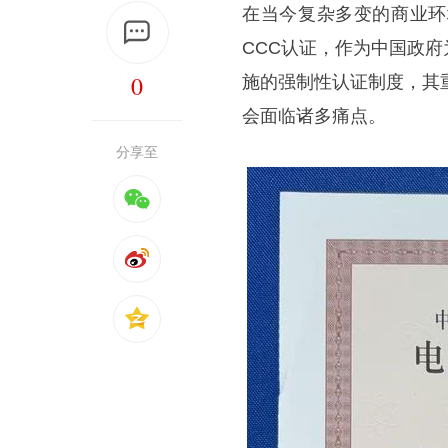
在当今复杂多变的商业环
CCC认证，作为中国政
0
施的强制性认证制度，其
会面临诸多痛点。
分享至