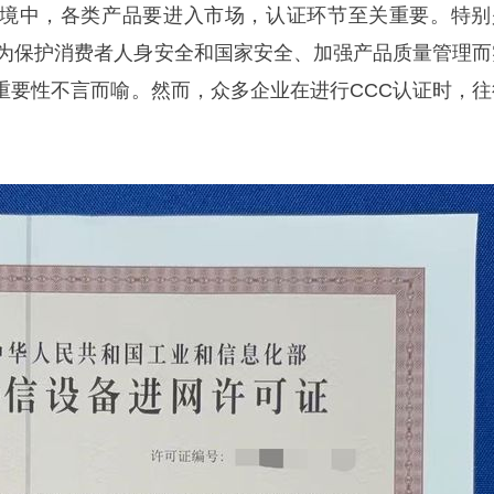
境中，各类产品要进入市场，认证环节至关重要。特别
府为保护消费者人身安全和国家安全、加强产品质量管理而
重要性不言而喻。然而，众多企业在进行CCC认证时，往