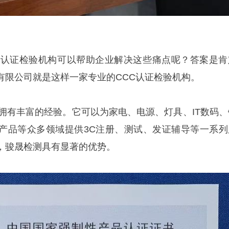
C认证检验机构可以帮助企业解决这些痛点呢？答案是肯
有限公司就是这样一家专业的CCC认证检验机构。
面拥有丰富的经验。它可以为家电、电源、灯具、IT数码、
产品等众多领域提供3C注册、测试、发证辅导等一系列
，骏晟检测具有显著的优势。