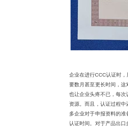
企业在进行CCC认证时
要数月甚至更长时间，这
也让企业头疼不已，每次
资源。而且，认证过程中
多企业对于申报资料的准
认证时间。对于产品出口