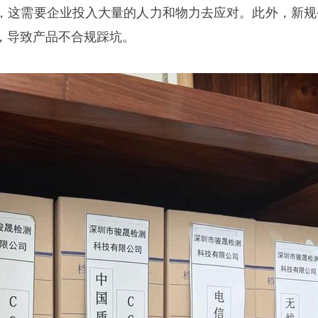
，这需要企业投入大量的人力和物力去应对。此外，新规
，导致产品不合规踩坑。