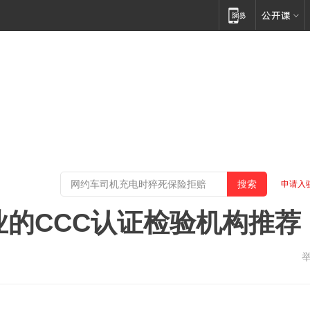
申请入
业的CCC认证检验机构推荐