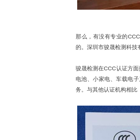
那么，有没有专业的CC
的。深圳市骏晟检测科技
骏晟检测在CCC认证方
电池、小家电、车载电子
务。与其他认证机构相比