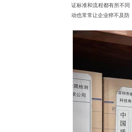
证标准和流程都有所不同
动也常常让企业猝不及防