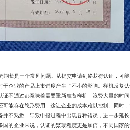
，周期长是一个常见问题。从提交申请到终获得认证，可能
对于企业的产品上市进度产生了不小的影响。样机反复认
认证不通过都意味着需要重新准备样机，浪费大量的时间
还可能存在隐形费用，这让企业的成本难以控制。同时，
备并不熟悉，导致申报过程中出现各种错误，进一步延长
多国的企业来说，认证的繁琐程度更是加倍，不同国家的