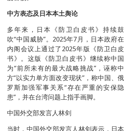
中方表态及日本本土舆论
多年来，日本《防卫白皮书》持续鼓
吹“中国威胁”。2025年7月，日本政府在
内阁会议上通过了2025年版《防卫白皮
书》。这版《防卫白皮书》继续称中国
为“前所未有的最大战略挑战”，诬称中
方“以实力单方面改变现状”，称中国、俄
罗斯加强军事关系“存在严重的安保隐
患”，并在台湾问题上指手画脚。
中国外交部发言人林剑
当时，中国外交部发言人林剑表示，日本