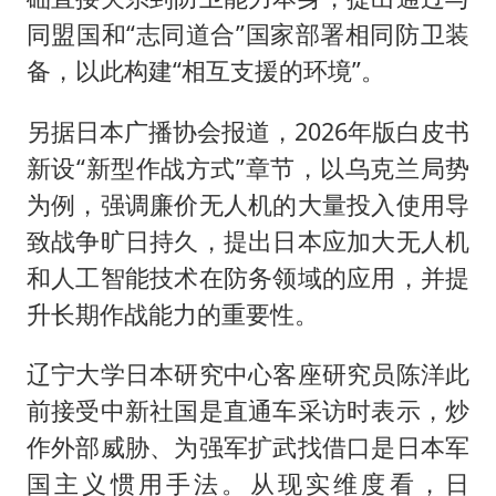
同盟国和“志同道合”国家部署相同防卫装
备，以此构建“相互支援的环境”。
另据日本广播协会报道，2026年版白皮书
新设“新型作战方式”章节，以乌克兰局势
为例，强调廉价无人机的大量投入使用导
致战争旷日持久，提出日本应加大无人机
和人工智能技术在防务领域的应用，并提
升长期作战能力的重要性。
辽宁大学日本研究中心客座研究员陈洋此
前接受中新社国是直通车采访时表示，炒
作外部威胁、为强军扩武找借口是日本军
国主义惯用手法。从现实维度看，日