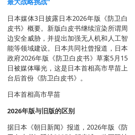
最大战略挑战"
日本媒体3日披露日本2026年版《防卫白
皮书》概要。新版白皮书继续渲染所谓周
边安全威胁，并提出加强无人机和人工智
能等领域建设。日本共同社曾报道，日本
政府2026年版《防卫白皮书》草案5月15
日被媒体曝光，这是日本首相高市早苗上
台后首份《防卫白皮书》。
日本首相高市早苗
2026年版与旧版的区别
据日本《朝日新闻》报道，2026年版《防