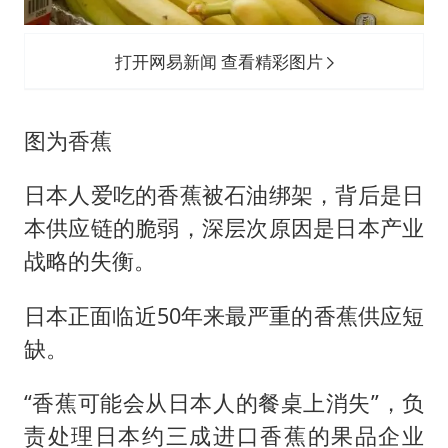
打开网易新闻 查看精彩图片
图为香蕉
日本人爱吃的香蕉被石油绑架，背后是日
本供应链的脆弱，深层次原因是日本产业
战略的失衡。
日本正面临近50年来最严重的香蕉供应短
缺。
“香蕉可能会从日本人的餐桌上消失”，负
责处理日本约三成进口香蕉的果品企业