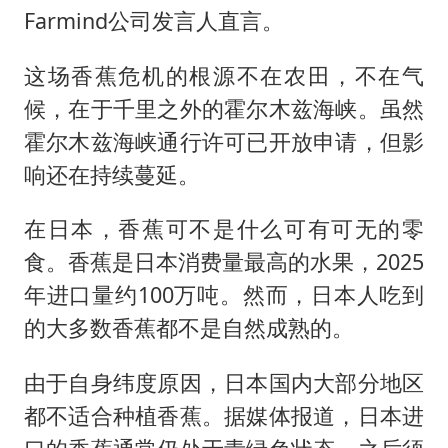
Farmind公司发言人直言。
这场香蕉危机的根源不在农田，不在气
候，在于千里之外的霍尔木兹海峡。虽然
霍尔木兹海峡通行许可已开放申请，但影
响还在持续蔓延。
在日本，香蕉可不是什么可有可无的零
食。香蕉是日本消费量最高的水果，2025
年进口量约100万吨。然而，日本人吃到
的大多数香蕉都不是自然成熟的。
由于自身纬度原因，日本国内大部分地区
都不适合种植香蕉。据媒体报道，日本进