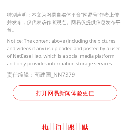
特别声明：本文为网易自媒体平台“网易号”作者上传
并发布，仅代表该作者观点。网易仅提供信息发布平
台。
Notice: The content above (including the pictures
and videos if any) is uploaded and posted by a user
of NetEase Hao, which is a social media platform
and only provides information storage services.
责任编辑：荀建国_NN7379
打开网易新闻体验更佳