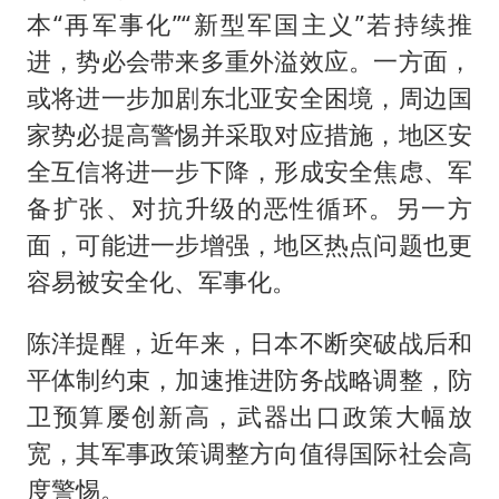
本“再军事化”“新型军国主义”若持续推
进，势必会带来多重外溢效应。一方面，
或将进一步加剧东北亚安全困境，周边国
家势必提高警惕并采取对应措施，地区安
全互信将进一步下降，形成安全焦虑、军
备扩张、对抗升级的恶性循环。另一方
面，可能进一步增强，地区热点问题也更
容易被安全化、军事化。
陈洋提醒，近年来，日本不断突破战后和
平体制约束，加速推进防务战略调整，防
卫预算屡创新高，武器出口政策大幅放
宽，其军事政策调整方向值得国际社会高
度警惕。