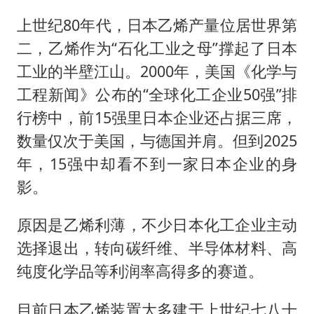
上世纪80年代，日本乙烯产量位居世界第
二，乙烯作为“石化工业之母”撑起了日本
工业的半壁江山。2000年，美国《化学与
工程新闻》公布的“全球化工企业50强”排
行榜中，前15强里日本企业还占据三席，
数量仅次于美国，与德国并肩。但到2025
年，15强中却看不到一家日本企业的身
影。
原因是乙烯利薄，不少日本化工企业主动
选择退出，转向碳纤维、半导体材料、高
纯度化学品等利润率高得多的赛道。
目前日本乙烯装置大多建于上世纪七八十