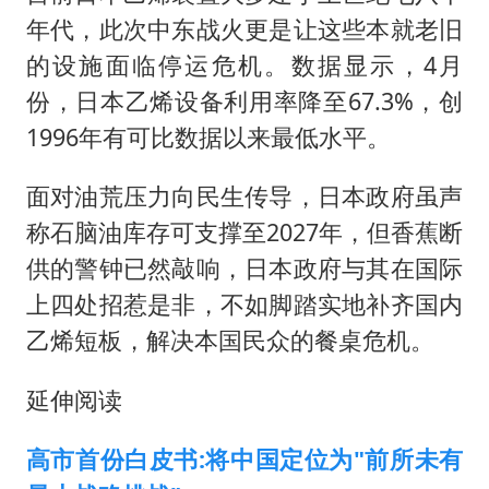
年代，此次中东战火更是让这些本就老旧
的设施面临停运危机。数据显示，4月
份，日本乙烯设备利用率降至67.3%，创
1996年有可比数据以来最低水平。
面对油荒压力向民生传导，日本政府虽声
称石脑油库存可支撑至2027年，但香蕉断
供的警钟已然敲响，日本政府与其在国际
上四处招惹是非，不如脚踏实地补齐国内
乙烯短板，解决本国民众的餐桌危机。
延伸阅读
高市首份白皮书:将中国定位为"前所未有