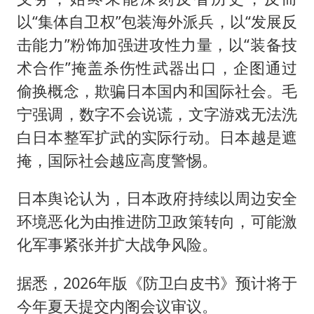
以“集体自卫权”包装海外派兵，以“发展反
击能力”粉饰加强进攻性力量，以“装备技
术合作”掩盖杀伤性武器出口，企图通过
偷换概念，欺骗日本国内和国际社会。毛
宁强调，数字不会说谎，文字游戏无法洗
白日本整军扩武的实际行动。日本越是遮
掩，国际社会越应高度警惕。
日本舆论认为，日本政府持续以周边安全
环境恶化为由推进防卫政策转向，可能激
化军事紧张并扩大战争风险。
据悉，2026年版《防卫白皮书》预计将于
今年夏天提交内阁会议审议。