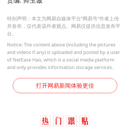
责编: 师玉诚
特别声明：本文为网易自媒体平台“网易号”作者上传
并发布，仅代表该作者观点。网易仅提供信息发布平
台。
Notice: The content above (including the pictures
and videos if any) is uploaded and posted by a user
of NetEase Hao, which is a social media platform
and only provides information storage services.
打开网易新闻体验更佳