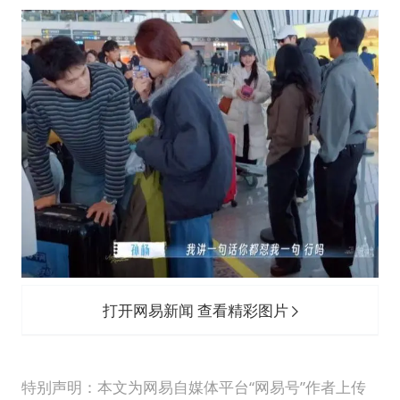
打开网易新闻 查看精彩图片
特别声明：本文为网易自媒体平台“网易号”作者上传