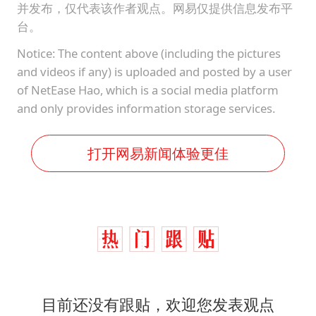
并发布，仅代表该作者观点。网易仅提供信息发布平
台。
Notice: The content above (including the pictures
and videos if any) is uploaded and posted by a user
of NetEase Hao, which is a social media platform
and only provides information storage services.
打开网易新闻体验更佳
目前还没有跟贴，欢迎您发表观点