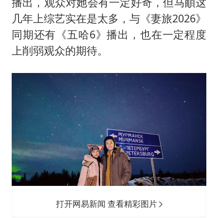
播出，观众对她会有一定好奇，但马頔这
几年上综艺实在是太多，与《妻旅2026》
同期还有《五哈6》播出，也在一定程度
上削弱观众的期待。
打开网易新闻 查看精彩图片