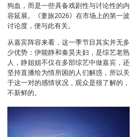
狗血，而是一些具备戏剧性与讨论性的内
容延展。《妻旅2026》在市场上的第一波
讨论度，便与此有关。
从嘉宾阵容来看，这一季节目其实并无多
少优势：伊能静和秦昊夫妇，是综艺老熟
人，静姐姐不仅在多部综艺中做嘉宾，还
坚持直播给为情所困的人们解惑，所以关
于这一对的感情状况，观众是很了解的，
不新鲜的。