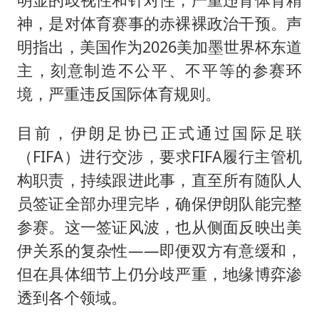
神，是对体育赛事的赤裸裸政治干预。声
明指出，美国作为2026美加墨世界杯东道
主，刻意制造不公平、不平等的参赛环
境，严重违反国际体育规则。
目前，伊朗足协已正式通过国际足联
（FIFA）进行交涉，要求FIFA履行主管机
构职责，持续跟进此事，直至所有随队人
员签证全部办理完毕，确保伊朗队能完整
参赛。这一签证风波，也从侧面反映出美
伊关系的复杂性——即便双方有意缓和，
但在具体细节上仍分歧严重，地缘博弈渗
透到各个领域。