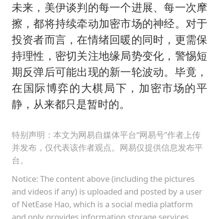
未来，美伊谈判的每一个进展、每一次摩
擦，都将持续牵动加密市场的神经。对于
投资者而言，在情绪回暖的同时，更需保
持理性，密切关注地缘局势变化，警惕短
期反弹后可能出现的新一轮波动。毕竟，
在国际博弈的大棋局下，加密市场的平
静，从来都只是暂时的。
特别声明：本文为网易自媒体平台“网易号”作者上传
并发布，仅代表该作者观点。网易仅提供信息发布平
台。
Notice: The content above (including the pictures
and videos if any) is uploaded and posted by a user
of NetEase Hao, which is a social media platform
and only provides information storage services.