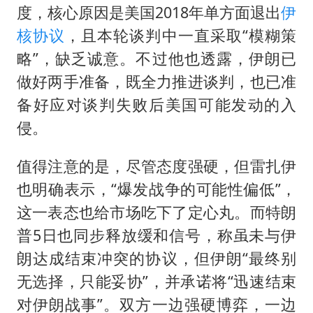
度，核心原因是美国2018年单方面退出
伊
核协议
，且本轮谈判中一直采取“模糊策
略”，缺乏诚意。不过他也透露，伊朗已
做好两手准备，既全力推进谈判，也已准
备好应对谈判失败后美国可能发动的入
侵。
值得注意的是，尽管态度强硬，但雷扎伊
也明确表示，“爆发战争的可能性偏低”，
这一表态也给市场吃下了定心丸。而特朗
普5日也同步释放缓和信号，称虽未与伊
朗达成结束冲突的协议，但伊朗“最终别
无选择，只能妥协”，并承诺将“迅速结束
对伊朗战事”。双方一边强硬博弈，一边