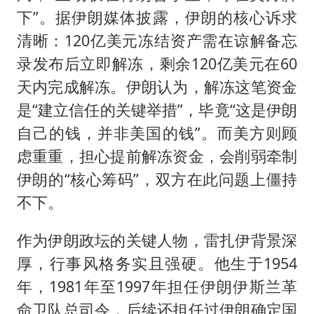
下”。据伊朗媒体披露，伊朗的核心诉求
清晰：120亿美元冻结资产需在谅解备忘
录发布后立即解冻，剩余120亿美元在60
天内完成解冻。伊朗认为，解冻这笔资金
是“建立信任的关键举措”，毕竟“这是伊朗
自己的钱，并非美国的钱”。而美方则顾
虑重重，担心提前解冻资金，会削弱牵制
伊朗的“核心筹码”，双方在此问题上僵持
不下。
作为伊朗政坛的关键人物，雷扎伊背景深
厚，行事风格务实且强硬。他生于1954
年，1981年至1997年担任伊朗伊斯兰革
命卫队总司令，后续还担任过伊朗确定国