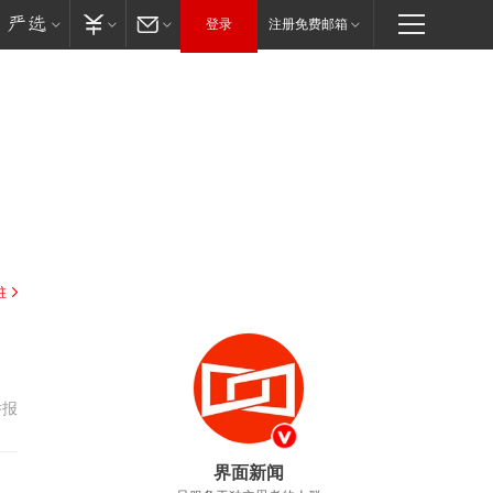
登录
注册免费邮箱
驻
举报
界面新闻