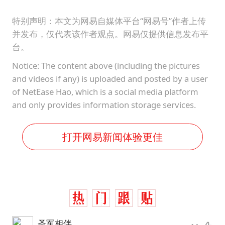
特别声明：本文为网易自媒体平台“网易号”作者上传
并发布，仅代表该作者观点。网易仅提供信息发布平
台。
Notice: The content above (including the pictures
and videos if any) is uploaded and posted by a user
of NetEase Hao, which is a social media platform
and only provides information storage services.
打开网易新闻体验更佳
圣军相伴