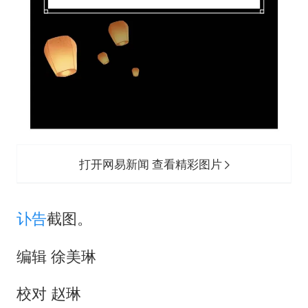
打开网易新闻 查看精彩图片
讣告
截图。
编辑 徐美琳
校对 赵琳