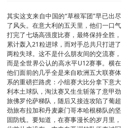
其实这支来自中国的“草根军团”早已出尽
了风头。在意大利的五天里，他们一口气
打完了七场高强度比赛，最终保持全胜，
累计轰入21粒进球，而对手总共只打进了
两粒失球。这不是什么朋友间的交流赛，
而是全世界公认的高水平U12赛事。横在
他们面前的几乎全是来自欧洲五大联赛体
系的重磅拦路虎：小组赛大比分拿下意大
利本土球队，淘汰赛又生生斩落了意甲劲
旅佛罗伦萨梯队，随后又接连攻陷了葡超
劲旅布拉加和丹麦豪门哥本哈根梯队的坚
固防线。要知道，在赛事漫长的岁月里，