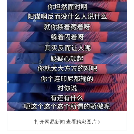
打开网易新闻 查看精彩图片