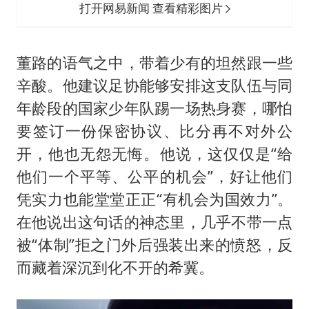
打开网易新闻 查看精彩图片
董路的语气之中，带着少有的坦然跟一些
辛酸。他建议足协能够安排这支队伍与同
年龄段的国家少年队踢一场热身赛，哪怕
要签订一份保密协议、比分再不对外公
开，他也无怨无悔。他说，这仅仅是“给
他们一个平等、公平的机会”，好让他们
凭实力也能堂堂正正“有机会为国效力”。
在他说出这句话的神态里，几乎不带一点
被“体制”拒之门外后强装出来的愤怒，反
而藏着深沉到化不开的希冀。