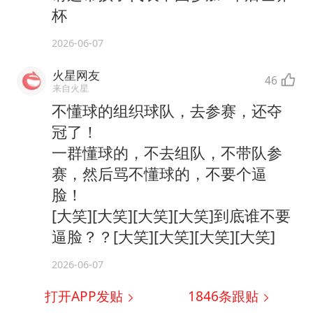
杯
2026-06-07
火星网友
46
来自火星
不懂球的组织球队，去参赛，还夺
冠了！
一群懂球的，不去组队，不带队参
赛，然后骂不懂球的，不要个逼
脸！
[大笑][大笑][大笑][大笑]到底谁不要
逼脸？？[大笑][大笑][大笑][大笑]
2026-06-07
打开APP发贴
1846
条跟贴