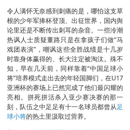
令人满怀无奈感到刺痛的是，哪怕这支草
根的少年军捧杯登顶、出征世界，国内舆
论里还是不断传出刺耳的杂音。一些冷潮
热讽人士质疑董路只是在拿孩子们做“马
戏团表演”，嘲讽这些全胜战绩是十几岁
时靠身体赢得的、长大注定被淘汰。殊不
知，早在几天前，同样靠着“中国足球小
将”培养模式走出去的年轻国脚们，在U17
亚洲杯的赛场上已然完成了他们最闪耀的
亮相。拼死拼活杀入亚少赛决赛的那一
刻，队伍之中足足有十一名球员都曾从
足
球小将
的热土里汲取过营养。