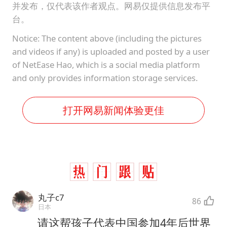
并发布，仅代表该作者观点。网易仅提供信息发布平
台。
Notice: The content above (including the pictures
and videos if any) is uploaded and posted by a user
of NetEase Hao, which is a social media platform
and only provides information storage services.
打开网易新闻体验更佳
丸子c7
86
日本
请这帮孩子代表中国参加4年后世界