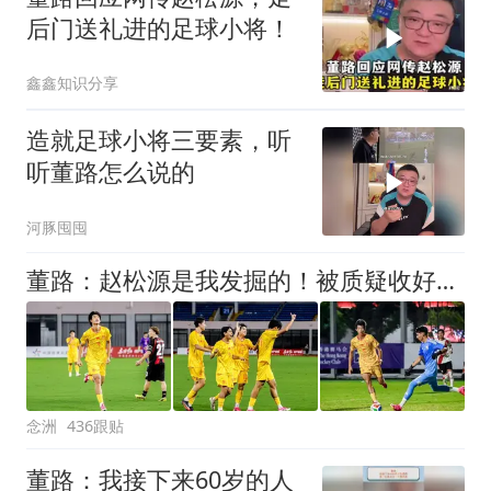
后门送礼进的足球小将！
鑫鑫知识分享
造就足球小将三要素，听
听董路怎么说的
河豚囤囤
董路：赵松源是我发掘的！被质疑收好处 他头球世界级 暂时难留洋
念洲
436跟贴
董路：我接下来60岁的人