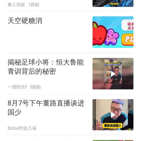
豫人说娱
1跟贴
天空硬糖消
揭秘足球小将：恒大鲁能
青训背后的秘密
一缕阳光f
3跟贴
8月7号下午董路直播谈进
国少
Boba奔波儿灞