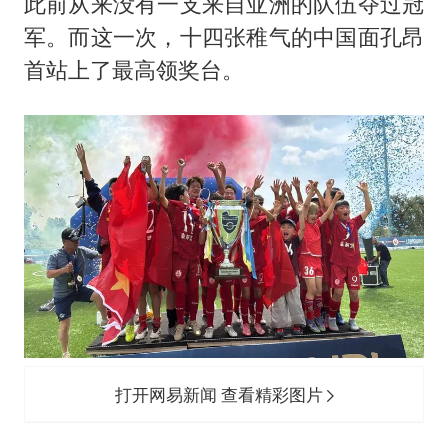
此前从来没有一支来自亚洲的队伍夺过冠
军。而这一次，十四张稚气的中国面孔昂
首站上了最高领奖台。
打开网易新闻 查看精彩图片