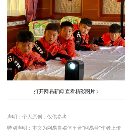
打开网易新闻 查看精彩图片
声明：个人原创，仅供参考
特别声明：本文为网易自媒体平台“网易号”作者上传